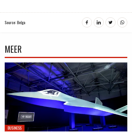
Source: Belga
MEER
BUSINESS