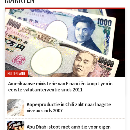
BUITENLAND
Amerikaanse ministerie van Financiën koopt yen in
eerste valutainterventie sinds 2011
Koperproductie in Chili zakt naar laagste
niveau sinds 2007
Abu Dhabi stopt met ambitie voor eigen