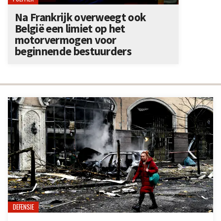
Na Frankrijk overweegt ook
België een limiet op het
motorvermogen voor
beginnende bestuurders
DEFENSIE