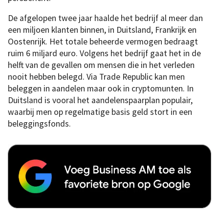
De afgelopen twee jaar haalde het bedrijf al meer dan
een miljoen klanten binnen, in Duitsland, Frankrijk en
Oostenrijk. Het totale beheerde vermogen bedraagt
ruim 6 miljard euro. Volgens het bedrijf gaat het in de
helft van de gevallen om mensen die in het verleden
nooit hebben belegd. Via Trade Republic kan men
beleggen in aandelen maar ook in cryptomunten. In
Duitsland is vooral het aandelenspaarplan populair,
waarbij men op regelmatige basis geld stort in een
beleggingsfonds.