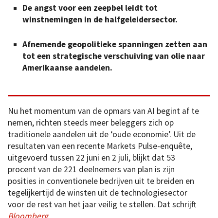
De angst voor een zeepbel leidt tot
winstnemingen in de halfgeleidersector.
Afnemende geopolitieke spanningen zetten aan
tot een strategische verschuiving van olie naar
Amerikaanse aandelen.
Nu het momentum van de opmars van AI begint af te
nemen, richten steeds meer beleggers zich op
traditionele aandelen uit de ‘oude economie’. Uit de
resultaten van een recente Markets Pulse-enquête,
uitgevoerd tussen 22 juni en 2 juli, blijkt dat 53
procent van de 221 deelnemers van plan is zijn
posities in conventionele bedrijven uit te breiden en
tegelijkertijd de winsten uit de technologiesector
voor de rest van het jaar veilig te stellen. Dat schrijft
Bloomberg
.