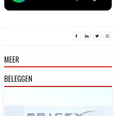
MEER
BELEGGEN