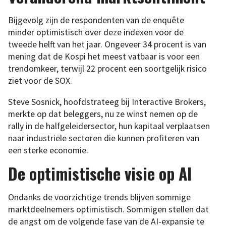
Bijgevolg zijn de respondenten van de enquête
minder optimistisch over deze indexen voor de
tweede helft van het jaar. Ongeveer 34 procent is van
mening dat de Kospi het meest vatbaar is voor een
trendomkeer, terwijl 22 procent een soortgelijk risico
ziet voor de SOX.
Steve Sosnick, hoofdstrateeg bij Interactive Brokers,
merkte op dat beleggers, nu ze winst nemen op de
rally in de halfgeleidersector, hun kapitaal verplaatsen
naar industriële sectoren die kunnen profiteren van
een sterke economie.
De optimistische visie op AI
Ondanks de voorzichtige trends blijven sommige
marktdeelnemers optimistisch. Sommigen stellen dat
de angst om de volgende fase van de AI-expansie te