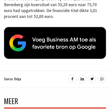
Berenberg zijn koersdoel van 55,20 euro naar 75,70
euro had opgetrokken. De financiële titel dikte 3,01
procent aan tot 52,00 euro.
Source: Belga
MEER