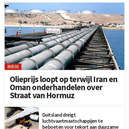
ENERGIE
Olieprijs loopt op terwijl Iran en
Oman onderhandelen over
Straat van Hormuz
Duitsland dreigt
luchtvaartmaatschappijen te
beboeten voor tekort aan duurzame