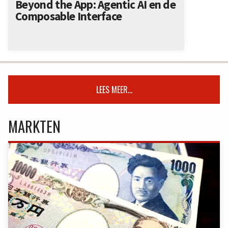
Beyond the App: Agentic AI en de
Composable Interface
LEES MEER...
MARKTEN