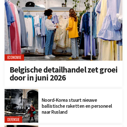
ECONOMIE
Belgische detailhandel zet groei
door in juni 2026
Noord-Korea stuurt nieuwe
ballistische raketten en personeel
naar Rusland
DEFENSIE