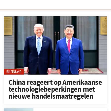
BUITENLAND
China reageert op Amerikaanse
technologiebeperkingen met
nieuwe handelsmaatregelen