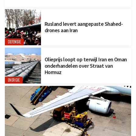
Rusland levert aangepaste Shahed-
drones aan Iran
DEFENSIE
Olieprijs loopt op terwijl Iran en Oman
onderhandelen over Straat van
Hormuz
ENERGIE