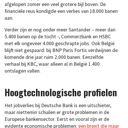
afgelopen zomer een veel grotere bijl boven. De
financiële reus kondigde een verlies van 18.000 banen
aan.
Verder zijn er nog onder meer Santander – meer dan
5.400 banen op de tocht -, Commerzbank en HSBC
met elk ongeveer 4.000 geschrapte jobs. Ook België
blijft niet gespaard: bij BNP Paris Fortis verdwijnen de
komende drie jaar ruim 2.000 banen. Eenzelfde
verhaal bij KBC, waar alleen al in België 1.400
ontslagen vallen.
Hoogtechnologische profielen
Het jobverlies bij Deutsche Bank is een uitschieter,
maar niettemin schuilen er grote problemen in de
Europese bankensector. Eerst en vooral zijn er de
evidente economische problemen:
een brexit die maar