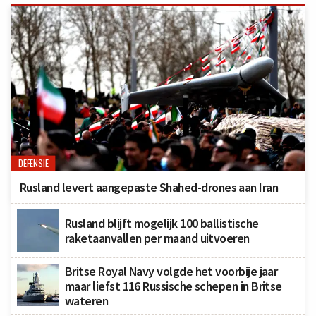
DEFENSIE
Rusland levert aangepaste Shahed-drones aan Iran
Rusland blijft mogelijk 100 ballistische
raketaanvallen per maand uitvoeren
Britse Royal Navy volgde het voorbije jaar
maar liefst 116 Russische schepen in Britse
wateren