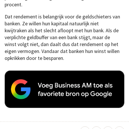
procent.
Dat rendement is belangrijk voor de geldschieters van
banken. Ze willen hun kapitaal natuurlijk niet
kwijtraken als het slecht afloopt met hun bank. Als de
verplichte geldbuffer van een bank stijgt, maar de
winst volgt niet, dan daalt dus dat rendement op het
eigen vermogen. Vandaar dat banken hun winst willen
opkrikken door te besparen.