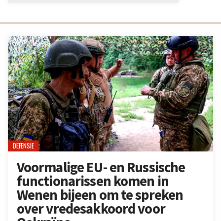
DEFENSIE
Voormalige EU- en Russische
functionarissen komen in
Wenen bijeen om te spreken
over vredesakkoord voor