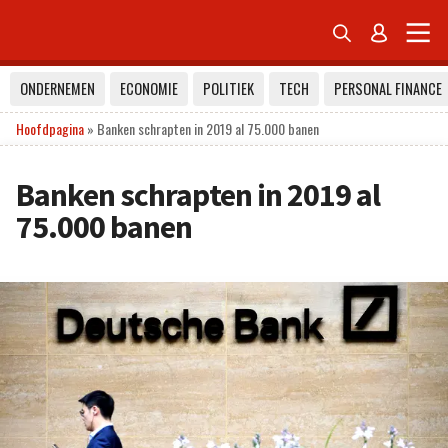


ONDERNEMEN
ECONOMIE
POLITIEK
TECH
PERSONAL FINANCE
Hoofdpagina
»
Banken schrapten in 2019 al 75.000 banen
Banken schrapten in 2019 al
75.000 banen