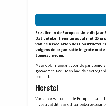
Er zullen in de Europese Unie dit ja
Dat betekent een terugval met 25 pro
van de Association des Constructeur
volgens de organisatie in grote mate
toegeschreven.
Maar ook in januari, voor de pandemie 
gewaarschuwd. Toen had de sectorganis
procent.
Herstel
Vorig jaar werden in de Europese Unie 
niveau zal dit jaar echter onbereikbaar 