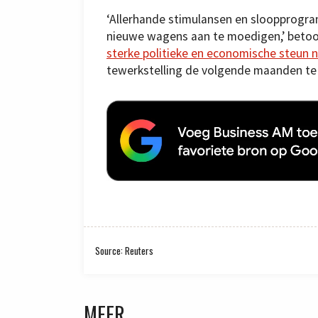
‘Allerhande stimulansen en sloopprogra
nieuwe wagens aan te moedigen,’ betoog
sterke politieke en economische steun 
tewerkstelling de volgende maanden te 
Source: Reuters
MEER