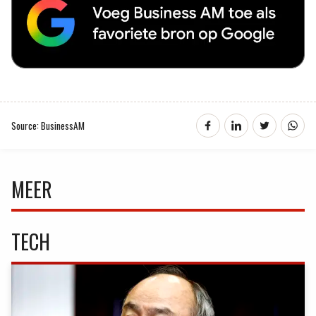
Source: BusinessAM
MEER
TECH