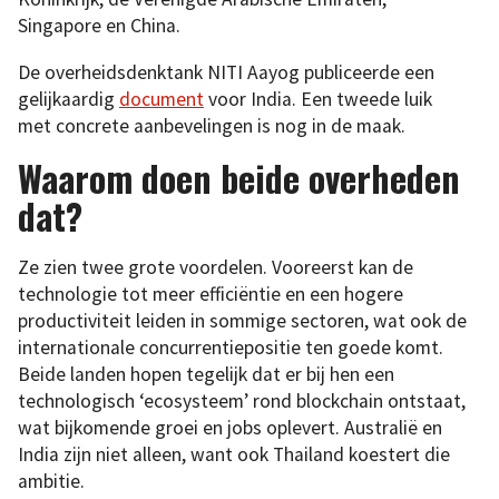
Singapore en China.
De overheidsdenktank NITI Aayog publiceerde een
gelijkaardig
document
voor India. Een tweede luik
met concrete aanbevelingen is nog in de maak.
Waarom doen beide overheden
dat?
Ze zien twee grote voordelen. Vooreerst kan de
technologie tot meer efficiëntie en een hogere
productiviteit leiden in sommige sectoren, wat ook de
internationale concurrentiepositie ten goede komt.
Beide landen hopen tegelijk dat er bij hen een
technologisch ‘ecosysteem’ rond blockchain ontstaat,
wat bijkomende groei en jobs oplevert. Australië en
India zijn niet alleen, want ook Thailand koestert die
ambitie.