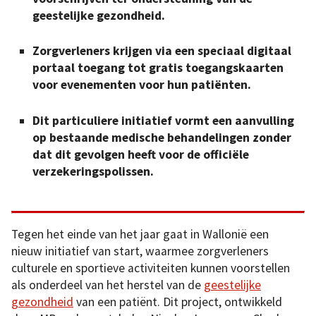
geestelijke gezondheid.
Zorgverleners krijgen via een speciaal digitaal
portaal toegang tot gratis toegangskaarten
voor evenementen voor hun patiënten.
Dit particuliere initiatief vormt een aanvulling
op bestaande medische behandelingen zonder
dat dit gevolgen heeft voor de officiële
verzekeringspolissen.
Tegen het einde van het jaar gaat in Wallonië een
nieuw initiatief van start, waarmee zorgverleners
culturele en sportieve activiteiten kunnen voorstellen
als onderdeel van het herstel van de
geestelijke
gezondheid
van een patiënt. Dit project, ontwikkeld