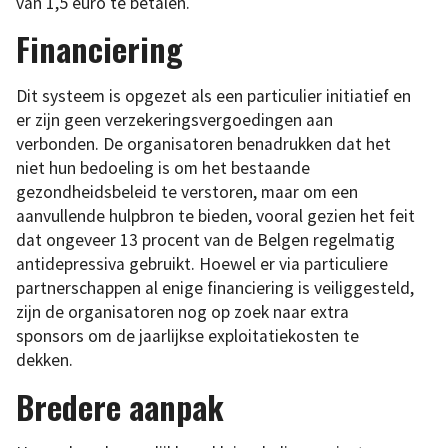
van 1,5 euro te betalen.
Financiering
Dit systeem is opgezet als een particulier initiatief en
er zijn geen verzekeringsvergoedingen aan
verbonden. De organisatoren benadrukken dat het
niet hun bedoeling is om het bestaande
gezondheidsbeleid te verstoren, maar om een
aanvullende hulpbron te bieden, vooral gezien het feit
dat ongeveer 13 procent van de Belgen regelmatig
antidepressiva gebruikt. Hoewel er via particuliere
partnerschappen al enige financiering is veiliggesteld,
zijn de organisatoren nog op zoek naar extra
sponsors om de jaarlijkse exploitatiekosten te
dekken.
Bredere aanpak