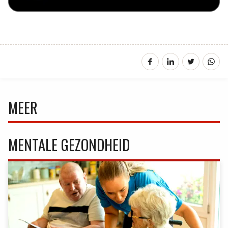
MEER
MENTALE GEZONDHEID