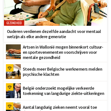
GEZONDHEID
Ouderen verdienen dezelfde aandacht voor mentaal
welzijn als elke andere generatie
Artsen in Wallonië mogen binnenkort cultuur-
en sportevenementen voorschrijven voor
mentale gezondheid
Steeds meer Belgische werknemers melden
psychische klachten
België onderzoekt mogelijke verkeerde
toekenning van langdurige ziekte-uitkeringen
Aantal langdurig zieken neemt vooral toe