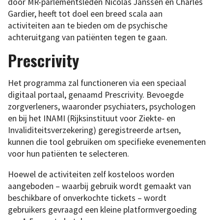
door MR-parlementsleden Nicolas Janssen en Charles
Gardier, heeft tot doel een breed scala aan
activiteiten aan te bieden om de psychische
achteruitgang van patiënten tegen te gaan.
Prescrivity
Het programma zal functioneren via een speciaal
digitaal portaal, genaamd Prescrivity. Bevoegde
zorgverleners, waaronder psychiaters, psychologen
en bij het INAMI (Rijksinstituut voor Ziekte- en
Invaliditeitsverzekering) geregistreerde artsen,
kunnen die tool gebruiken om specifieke evenementen
voor hun patiënten te selecteren.
Hoewel de activiteiten zelf kosteloos worden
aangeboden – waarbij gebruik wordt gemaakt van
beschikbare of onverkochte tickets – wordt
gebruikers gevraagd een kleine platformvergoeding