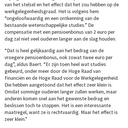
van het stelsel en het effect dat het zou hebben op de
werkgelegenheidsgraad. Het is volgens hem
“ongeloofwaardig en een ontkenning van de
bestaande wetenschappelijke studies.” De
compensatie met een pensioenbonus van 2 euro per
dag zal niet veel ouderen langer aan de slag houden.
“Dat is heel gelijkaardig aan het bedrag van de
vroegere pensioenbonus, ook zowat twee euro per
dag”, aldus Baert. “Er zijn toen heel wat studies
gebeurd, onder meer door de Hoge Raad van
Financiën en de Hoge Raad voor de Werkgelegenheid.
Die hebben aangetoond dat het effect zeer klein is.
Omdat sommige ouderen langer zullen werken, maar
anderen komen snel aan het gewenste bedrag en
beslissen toch te stoppen. Het is een interessante
maatregel, want ze is rechtvaardig. Maar het effect is
zeer klein.”