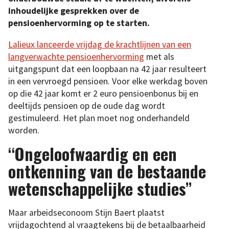
inhoudelijke gesprekken over de
pensioenhervorming op te starten.
Lalieux lanceerde vrijdag de krachtlijnen van een
langverwachte pensioenhervorming
met als
uitgangspunt dat een loopbaan na 42 jaar resulteert
in een vervroegd pensioen. Voor elke werkdag boven
op die 42 jaar komt er 2 euro pensioen­bonus bij en
deeltijds pensioen op de oude dag wordt
gestimuleerd. Het plan moet nog onderhandeld
worden.
“Ongeloofwaardig en een
ontkenning van de bestaande
wetenschappelijke studies”
Maar arbeidseconoom Stijn Baert plaatst
vrijdagochtend al vraagtekens bij de betaalbaarheid