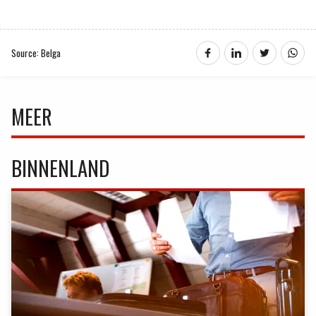
Source: Belga
MEER
BINNENLAND