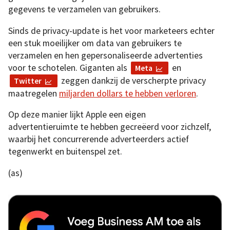
gegevens te verzamelen van gebruikers.
Sinds de privacy-update is het voor marketeers echter
een stuk moeilijker om data van gebruikers te
verzamelen en hen gepersonaliseerde advertenties
voor te schotelen. Giganten als
en
Meta
zeggen dankzij de verscherpte privacy
Twitter
maatregelen
miljarden dollars te hebben verloren
.
Op deze manier lijkt Apple een eigen
advertentieruimte te hebben gecreëerd voor zichzelf,
waarbij het concurrerende adverteerders actief
tegenwerkt en buitenspel zet.
(as)