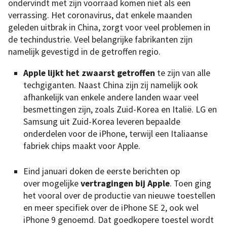
ondervindt met zijn voorraad komen niet als een
verrassing. Het coronavirus, dat enkele maanden
geleden uitbrak in China, zorgt voor veel problemen in
de techindustrie. Veel belangrijke fabrikanten zijn
namelijk gevestigd in de getroffen regio.
Apple lijkt het zwaarst getroffen
te zijn van alle
techgiganten. Naast China zijn zij namelijk ook
afhankelijk van enkele andere landen waar veel
besmettingen zijn, zoals Zuid-Korea en Italië. LG en
Samsung uit Zuid-Korea leveren bepaalde
onderdelen voor de iPhone, terwijl een Italiaanse
fabriek chips maakt voor Apple.
Eind januari doken de eerste berichten op
over mogelijke
vertragingen bij Apple
. Toen ging
het vooral over de productie van nieuwe toestellen
en meer specifiek over de iPhone SE 2, ook wel
iPhone 9 genoemd. Dat goedkopere toestel wordt