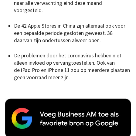
naar alle verwachting eind deze maand
voorgesteld.
De 42 Apple Stores in China zijn allemaal ook voor
een bepaalde periode gesloten geweest. 38
daarvan zijn ondertussen alweer open.
De problemen door het coronavirus hebben niet
alleen invloed op vervangtoestellen. Ook van
de iPad Pro en iPhone 11 zou op meerdere plaatsen
geen voorraad meer zijn.