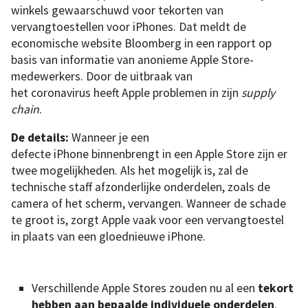
winkels gewaarschuwd voor tekorten van
vervangtoestellen voor iPhones. Dat meldt de
economische website Bloomberg in een rapport op
basis van informatie van anonieme Apple Store-
medewerkers. Door de uitbraak van
het coronavirus heeft Apple problemen in zijn
supply
chain
.
De details:
Wanneer je een
defecte iPhone binnenbrengt in een Apple Store zijn er
twee mogelijkheden. Als het mogelijk is, zal de
technische staff afzonderlijke onderdelen, zoals de
camera of het scherm, vervangen. Wanneer de schade
te groot is, zorgt Apple vaak voor een vervangtoestel
in plaats van een gloednieuwe iPhone.
Verschillende Apple Stores zouden nu al een
tekort
hebben aan bepaalde individuele onderdelen
.