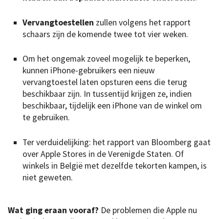
Vervangtoestellen
zullen volgens het rapport
schaars zijn de komende twee tot vier weken.
Om het ongemak zoveel mogelijk te beperken,
kunnen iPhone-gebruikers een nieuw
vervangtoestel laten opsturen eens die terug
beschikbaar zijn. In tussentijd krijgen ze, indien
beschikbaar, tijdelijk een iPhone van de winkel om
te gebruiken.
Ter verduidelijking: het rapport van Bloomberg gaat
over Apple Stores in de Verenigde Staten. Of
winkels in België met dezelfde tekorten kampen, is
niet geweten.
Wat ging eraan vooraf?
De problemen die Apple nu