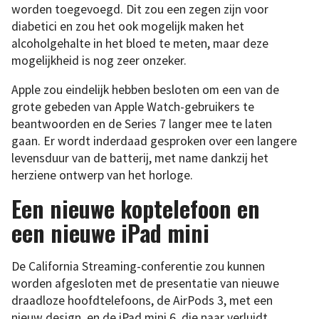
worden toegevoegd. Dit zou een zegen zijn voor
diabetici en zou het ook mogelijk maken het
alcoholgehalte in het bloed te meten, maar deze
mogelijkheid is nog zeer onzeker.
Apple zou eindelijk hebben besloten om een van de
grote gebeden van Apple Watch-gebruikers te
beantwoorden en de Series 7 langer mee te laten
gaan. Er wordt inderdaad gesproken over een langere
levensduur van de batterij, met name dankzij het
herziene ontwerp van het horloge.
Een nieuwe koptelefoon en
een nieuwe iPad mini
De California Streaming-conferentie zou kunnen
worden afgesloten met de presentatie van nieuwe
draadloze hoofdtelefoons, de AirPods 3, met een
nieuw design, en de iPad mini 6, die naar verluidt