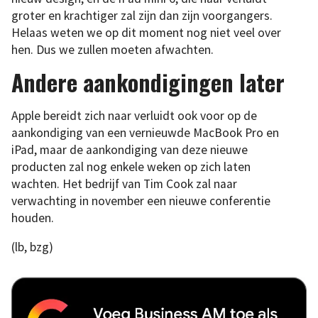
groter en krachtiger zal zijn dan zijn voorgangers.
Helaas weten we op dit moment nog niet veel over
hen. Dus we zullen moeten afwachten.
Andere aankondigingen later
Apple bereidt zich naar verluidt ook voor op de
aankondiging van een vernieuwde MacBook Pro en
iPad, maar de aankondiging van deze nieuwe
producten zal nog enkele weken op zich laten
wachten. Het bedrijf van Tim Cook zal naar
verwachting in november een nieuwe conferentie
houden.
(lb, bzg)