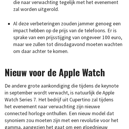
die naar verwachting tegelijk met het evenement
zal worden uitgerold.
Al deze verbeteringen zouden jammer genoeg een
impact hebben op de prijs van de telefoons. Er is
sprake van een prijsstijging van ongeveer 100 euro,
maar we zullen tot dinsdagavond moeten wachten
om daar achter te komen.
Nieuw voor de Apple Watch
De andere grote aankondiging die tijdens de keynote
in september wordt verwacht, is natuurlijk de Apple
Watch Series 7. Het bedrijf uit Cupertino zal tijdens
het evenement naar verwachting zijn nieuwe
connected horloge onthullen. Een nieuw model dat
synoniem zou moeten zijn met een revolutie voor het
gamma, aangezien het gaat om een gloednieuw