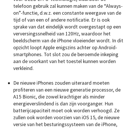
telefoon gebruik zal kunnen maken van de “Always-
on”-functie, d.w.z. een constante weergave van de
tijd of van een of andere notificatie. Er is ook
sprake van dat eindelijk wordt overgestapt op een
verversingssnelheid van 120Hz, waardoor het
beeldscherm van de iPhone vloeiender wordt. In dit
opzicht loopt Apple enigszins achter op Android-
smartphones. Tot slot zou de beroemde inkeping
aan de voorkant van het toestel kunnen worden
verkleind.
De nieuwe iPhones zouden uiteraard moeten
profiteren van een nieuwe generatie processor, de
A15 Bionic, die zowel krachtiger als minder
energieverslindend is dan zijn voorganger. Hun
batterijcapaciteit moet ook worden verhoogd. Ze
zullen ook worden voorzien van iOS 15, de nieuwe
versie van het besturingssysteem van de iPhone,