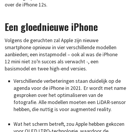
over de iPhone 12s.
Een gloednieuwe iPhone
Volgens de geruchten zal Apple zijn nieuwe
smartphone opnieuw in vier verschillende modellen
aanbieden; een instapmodel – ook al was de iPhone
12 mini niet zo’n succes als verwacht -, een
basismodel en twee high-end versies.
Verschillende verbeteringen staan duidelijk op de
agenda voor de iPhone in 2021. Er wordt met name
gesproken over het optimaliseren van de
fotografie. Alle modellen moeten een LiDAR-sensor
hebben, die nuttig is voor augmented reality.
Wat het scherm betreft, zou Apple hebben gekozen
voor OLED LTPO-technologie, waardoor de