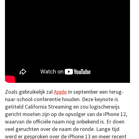
Zoals gebruikelijk zal
Apple
in september een terug-
naar-school-conferentie houden. Deze keynote is
getiteld California Streaming en zou logischerwijs
gericht moeten zijn op de opvolger van de iPhone 12,
waarvan de officiële naam nog onbekend is. Er doen
veel geruchten over de naam de ronde. Lange tijd
werd er gesproken over de iPhone 13 en meer recent