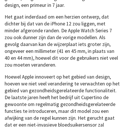
design, een primeur in 7 jaar.
Het gaat inderdaad om een herzien ontwerp, dat
dichter bij dat van de iPhone 12 zou liggen, met
minder afgeronde randen. De Apple Watch Series 7
zou ook dunner zijn dan de vorige modellen. Als
gevolg daarvan kan de wijzerplaat iets groter zijn,
ongeveer een millimeter (41 en 45 mm, in plaats van
40 en 44 mm), hoewel dit voor de gebruikers niet veel
zou moeten veranderen.
Hoewel Apple innoveert op het gebied van design,
hoeven we niet veel verandering te verwachten op het
gebied van gezondheidsgerelateerde functionaliteit.
De laatste jaren heeft het bedrijf uit Cupertino de
gewoonte om regelmatig gezondheidsgerelateerde
functies te introduceren, maar dit model zou een
afwijking van de regel kunnen zijn. Het gerucht gaat
dat er een niet-invasieve bloedsuikersensor zal