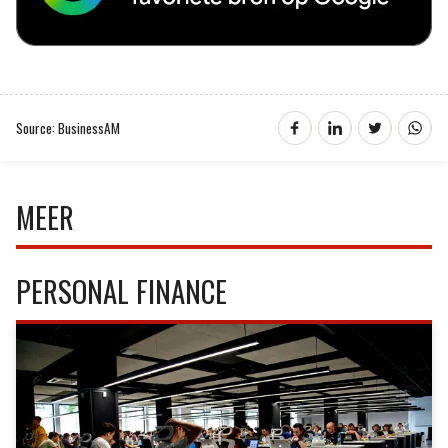
Source: BusinessAM
MEER
PERSONAL FINANCE