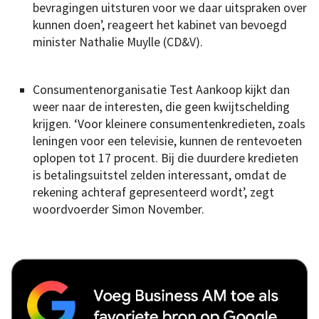
bevragingen uitsturen voor we daar uitspraken over
kunnen doen’, reageert het kabinet van bevoegd
minister Nathalie Muylle (CD&V).
Consumentenorganisatie Test Aankoop kijkt dan
weer naar de interesten, die geen kwijtschelding
krijgen. ‘Voor kleinere consumentenkredieten, zoals
leningen voor een televisie, kunnen de rentevoeten
oplopen tot 17 procent. Bij die duurdere kredieten
is betalingsuitstel zelden interessant, omdat de
rekening achteraf gepresenteerd wordt’, zegt
woordvoerder Simon November.