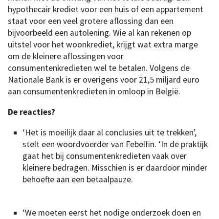
hypothecair krediet voor een huis of een appartement
staat voor een veel grotere aflossing dan een
bijvoorbeeld een autolening. Wie al kan rekenen op
uitstel voor het woonkrediet, krijgt wat extra marge
om de kleinere aflossingen voor
consumentenkredieten wel te betalen. Volgens de
Nationale Bank is er overigens voor 21,5 miljard euro
aan consumentenkredieten in omloop in België.
De reacties?
‘Het is moeilijk daar al conclusies uit te trekken’,
stelt een woordvoerder van Febelfin. ‘In de praktijk
gaat het bij consumentenkredieten vaak over
kleinere bedragen. Misschien is er daardoor minder
behoefte aan een betaalpauze.
‘We moeten eerst het nodige onderzoek doen en