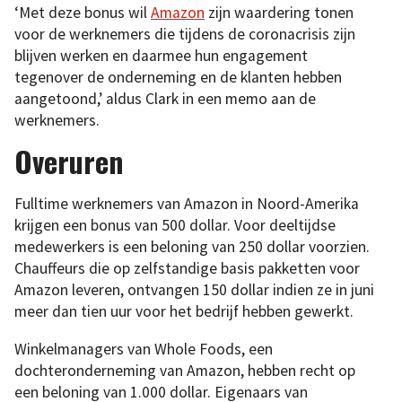
‘Met deze bonus wil
Amazon
zijn waardering tonen
voor de werknemers die tijdens de coronacrisis zijn
blijven werken en daarmee hun engagement
tegenover de onderneming en de klanten hebben
aangetoond,’ aldus Clark in een memo aan de
werknemers.
Overuren
Fulltime werknemers van Amazon in Noord-Amerika
krijgen een bonus van 500 dollar. Voor deeltijdse
medewerkers is een beloning van 250 dollar voorzien.
Chauffeurs die op zelfstandige basis pakketten voor
Amazon leveren, ontvangen 150 dollar indien ze in juni
meer dan tien uur voor het bedrijf hebben gewerkt.
Winkelmanagers van Whole Foods, een
dochteronderneming van Amazon, hebben recht op
een beloning van 1.000 dollar. Eigenaars van