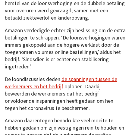
herstel van de loonsverhoging en de dubbele betaling
voor overuren werd gevraagd, samen met een
betaald ziekteverlof en kinderopvang.
Amazon verdedigde echter zijn beslissing om de extra
betalingen te schrappen. ‘De loonsverhogingen waren
immers gekoppeld aan de hogere werklast door de
toegenomen volumes online bestellingen,’ aldus het
bedrijf. ‘Sindsdien is er echter een stabilisering
ingetreden.’
De loondiscussies deden
de spanningen tussen de
werknemers en het bedrijf
oplopen. Daarbij
beweerden de werknemers dat het bedrijf
onvoldoende inspanningen heeft gedaan om hen
tegen het coronavirus te beschermen.
Amazon daarentegen benadrukte veel moeite te
hebben gedaan om zijn vestigingen rein te houden en