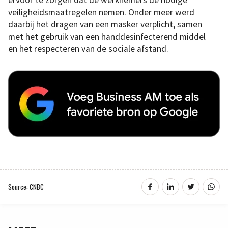
ervoor te zorgen dat de werknemers de nodige
veiligheidsmaatregelen nemen. Onder meer werd
daarbij het dragen van een masker verplicht, samen
met het gebruik van een handdesinfecterend middel
en het respecteren van de sociale afstand.
Source: CNBC