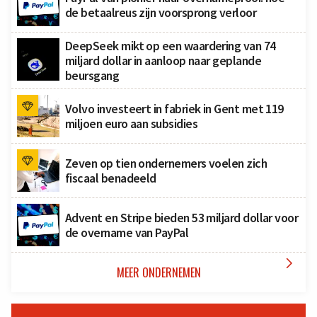
de betaalreus zijn voorsprong verloor
DeepSeek mikt op een waardering van 74
miljard dollar in aanloop naar geplande
beursgang
Volvo investeert in fabriek in Gent met 119
miljoen euro aan subsidies
Zeven op tien ondernemers voelen zich
fiscaal benadeeld
Advent en Stripe bieden 53 miljard dollar voor
de overname van PayPal

MEER ONDERNEMEN