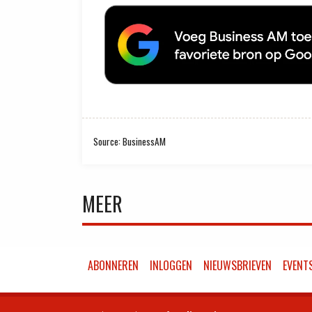
Source: BusinessAM
MEER
ABONNEREN
INLOGGEN
NIEUWSBRIEVEN
EVENT