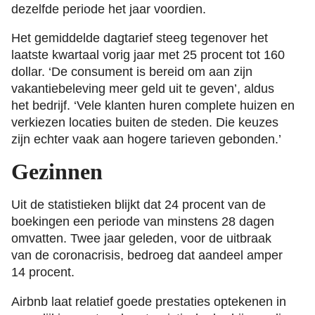
dezelfde periode het jaar voordien.
Het gemiddelde dagtarief steeg tegenover het
laatste kwartaal vorig jaar met 25 procent tot 160
dollar. ‘De consument is bereid om aan zijn
vakantiebeleving meer geld uit te geven’, aldus
het bedrijf. ‘Vele klanten huren complete huizen en
verkiezen locaties buiten de steden. Die keuzes
zijn echter vaak aan hogere tarieven gebonden.’
Gezinnen
Uit de statistieken blijkt dat 24 procent van de
boekingen een periode van minstens 28 dagen
omvatten. Twee jaar geleden, voor de uitbraak
van de coronacrisis, bedroeg dat aandeel amper
14 procent.
Airbnb laat relatief goede prestaties optekenen in