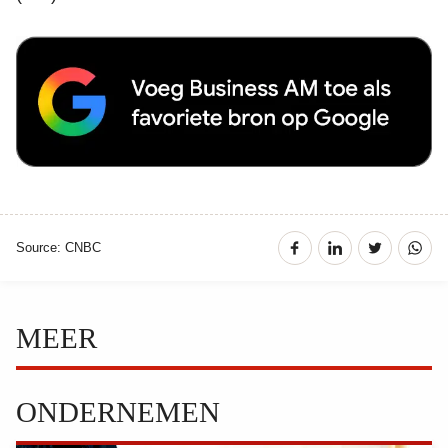
Source: CNBC
MEER
ONDERNEMEN