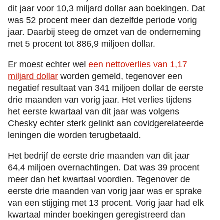
dit jaar voor 10,3 miljard dollar aan boekingen. Dat
was 52 procent meer dan dezelfde periode vorig
jaar. Daarbij steeg de omzet van de onderneming
met 5 procent tot 886,9 miljoen dollar.
Er moest echter wel
een nettoverlies van 1,17
miljard dollar
worden gemeld, tegenover een
negatief resultaat van 341 miljoen dollar de eerste
drie maanden van vorig jaar. Het verlies tijdens
het eerste kwartaal van dit jaar was volgens
Chesky echter sterk gelinkt aan covidgerelateerde
leningen die worden terugbetaald.
Het bedrijf de eerste drie maanden van dit jaar
64,4 miljoen overnachtingen. Dat was 39 procent
meer dan het kwartaal voordien. Tegenover de
eerste drie maanden van vorig jaar was er sprake
van een stijging met 13 procent. Vorig jaar had elk
kwartaal minder boekingen geregistreerd dan