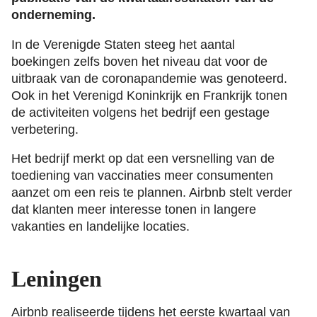
onderneming.
In de Verenigde Staten steeg het aantal
boekingen zelfs boven het niveau dat voor de
uitbraak van de coronapandemie was genoteerd.
Ook in het Verenigd Koninkrijk en Frankrijk tonen
de activiteiten volgens het bedrijf een gestage
verbetering.
Het bedrijf merkt op dat een versnelling van de
toediening van vaccinaties meer consumenten
aanzet om een reis te plannen. Airbnb stelt verder
dat klanten meer interesse tonen in langere
vakanties en landelijke locaties.
Leningen
Airbnb realiseerde tijdens het eerste kwartaal van