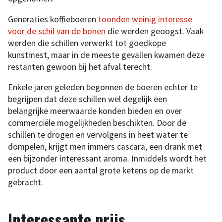
Generaties koffieboeren
toonden weinig interesse
voor de schil van de bonen
die werden geoogst. Vaak
werden die schillen verwerkt tot goedkope
kunstmest, maar in de meeste gevallen kwamen deze
restanten gewoon bij het afval terecht.
Enkele jaren geleden begonnen de boeren echter te
begrijpen dat deze schillen wel degelijk een
belangrijke meerwaarde konden bieden en over
commerciële mogelijkheden beschikten. Door de
schillen te drogen en vervolgens in heet water te
dompelen, krijgt men immers cascara, een drank met
een bijzonder interessant aroma. Inmiddels wordt het
product door een aantal grote ketens op de markt
gebracht.
Interessante prijs