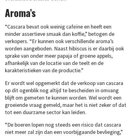
Aroma’s
“Cascara bevat ook weinig cafeïne en heeft een
minder assertieve smaak dan koffie,” betogen de
verkopers. “Er kunnen ook verschillende aroma’s
worden aangeboden. Naast hibiscus is er daarbij ook
sprake van onder meer papaja of groene appels,
afhankelijk van de locatie van de teelt en de
karakteristieken van de productie.”
Er wordt wel opgemerkt dat de verkoop van cascara
op dit ogenblik nog altijd te bescheiden in omvang
blijft om gemeten te kunnen worden. Wel wordt een
groeiende vraag gemeld, maar het is niet zeker of dat
tot een duurzame sector kan leiden.
“De boeren lopen nog steeds een risico dat cascara
niet meer zal zijn dan een voorbijgaande bevlieging,”