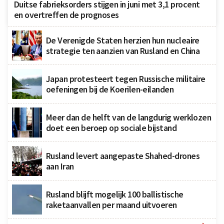
Duitse fabrieksorders stijgen in juni met 3,1 procent
en overtreffen de prognoses
De Verenigde Staten herzien hun nucleaire
strategie ten aanzien van Rusland en China
Japan protesteert tegen Russische militaire
oefeningen bij de Koerilen-eilanden
Meer dan de helft van de langdurig werklozen
doet een beroep op sociale bijstand
Rusland levert aangepaste Shahed-drones
aan Iran
Rusland blijft mogelijk 100 ballistische
raketaanvallen per maand uitvoeren