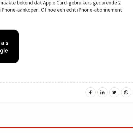
maakte bekend dat Apple Card-gebruikers gedurende 2
p iPhone-aankopen. Of hoe een echt iPhone-abonnement