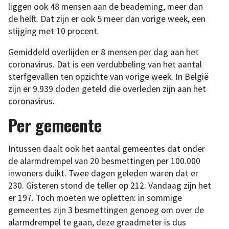
liggen ook 48 mensen aan de beademing, meer dan
de helft. Dat zijn er ook 5 meer dan vorige week, een
stijging met 10 procent.
Gemiddeld overlijden er 8 mensen per dag aan het
coronavirus. Dat is een verdubbeling van het aantal
sterfgevallen ten opzichte van vorige week. In België
zijn er 9.939 doden geteld die overleden zijn aan het
coronavirus.
Per gemeente
Intussen daalt ook het aantal gemeentes dat onder
de alarmdrempel van 20 besmettingen per 100.000
inwoners duikt. Twee dagen geleden waren dat er
230. Gisteren stond de teller op 212. Vandaag zijn het
er 197. Toch moeten we opletten: in sommige
gemeentes zijn 3 besmettingen genoeg om over de
alarmdrempel te gaan, deze graadmeter is dus