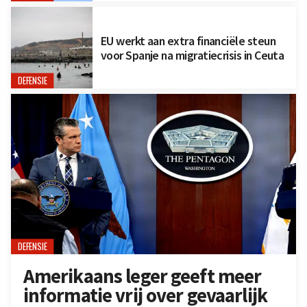
EU werkt aan extra financiële steun
voor Spanje na migratiecrisis in Ceuta
DEFENSIE
DEFENSIE
Amerikaans leger geeft meer
informatie vrij over gevaarlijk