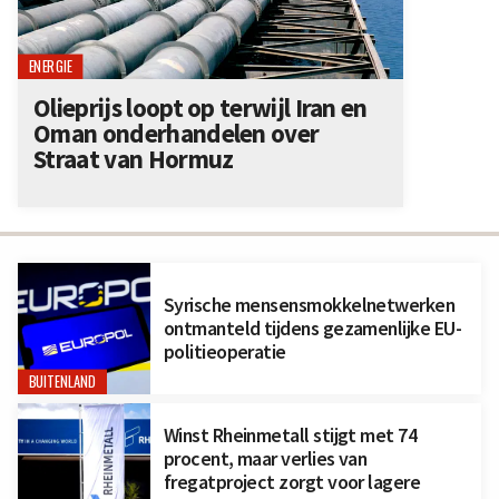
ENERGIE
Olieprijs loopt op terwijl Iran en
Oman onderhandelen over
Straat van Hormuz
Syrische mensensmokkelnetwerken
ontmanteld tijdens gezamenlijke EU-
politieoperatie
BUITENLAND
Winst Rheinmetall stijgt met 74
procent, maar verlies van
fregatproject zorgt voor lagere