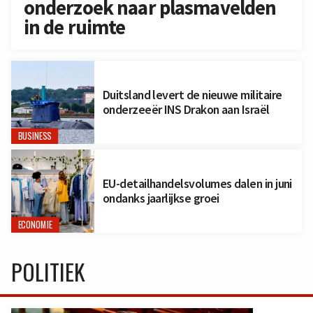
onderzoek naar plasmavelden
in de ruimte
Duitsland levert de nieuwe militaire
onderzeeër INS Drakon aan Israël
BUSINESS
EU-detailhandelsvolumes dalen in juni
ondanks jaarlijkse groei
ECONOMIE
POLITIEK