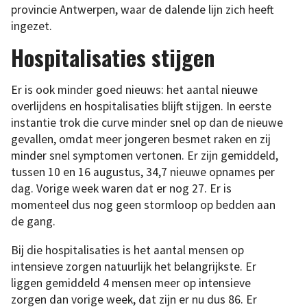
provincie Antwerpen, waar de dalende lijn zich heeft
ingezet.
Hospitalisaties stijgen
Er is ook minder goed nieuws: het aantal nieuwe
overlijdens en hospitalisaties blijft stijgen. In eerste
instantie trok die curve minder snel op dan de nieuwe
gevallen, omdat meer jongeren besmet raken en zij
minder snel symptomen vertonen. Er zijn gemiddeld,
tussen 10 en 16 augustus, 34,7 nieuwe opnames per
dag. Vorige week waren dat er nog 27. Er is
momenteel dus nog geen stormloop op bedden aan
de gang.
Bij die hospitalisaties is het aantal mensen op
intensieve zorgen natuurlijk het belangrijkste. Er
liggen gemiddeld 4 mensen meer op intensieve
zorgen dan vorige week, dat zijn er nu dus 86. Er