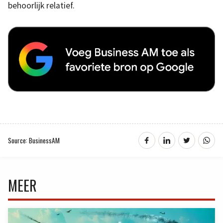
behoorlijk relatief.
Source: BusinessAM
MEER