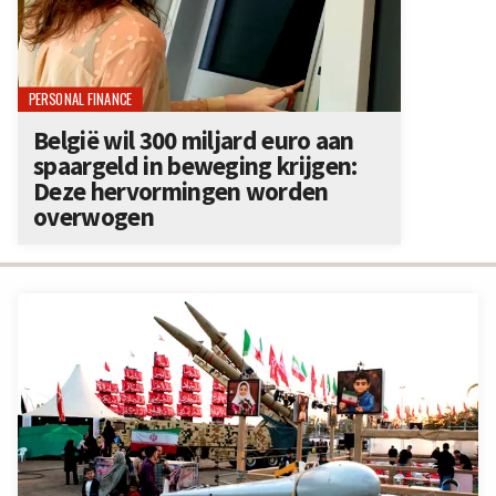
PERSONAL FINANCE
België wil 300 miljard euro aan
spaargeld in beweging krijgen:
Deze hervormingen worden
overwogen