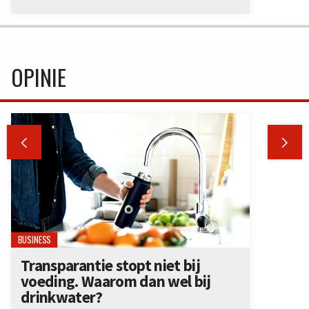
OPINIE


BUSINESS
Transparantie stopt niet bij
voeding. Waarom dan wel bij
drinkwater?