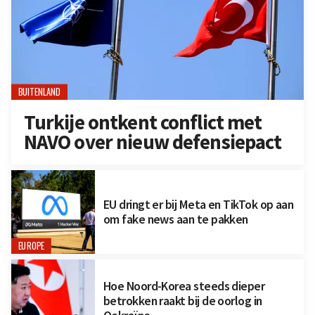
BUITENLAND
Turkije ontkent conflict met
NAVO over nieuw defensiepact
EU dringt er bij Meta en TikTok op aan
om fake news aan te pakken
EUROPE
Hoe Noord-Korea steeds dieper
betrokken raakt bij de oorlog in