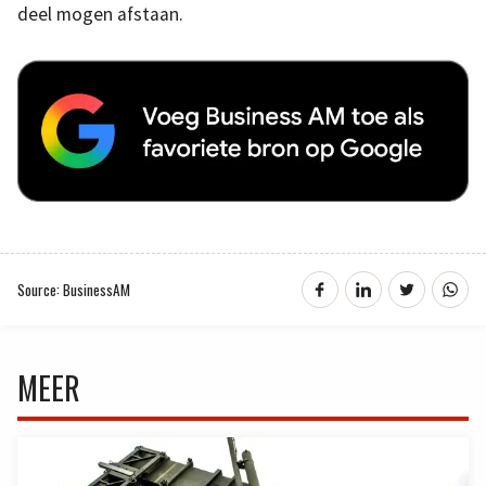
deel mogen afstaan.
Source: BusinessAM
MEER