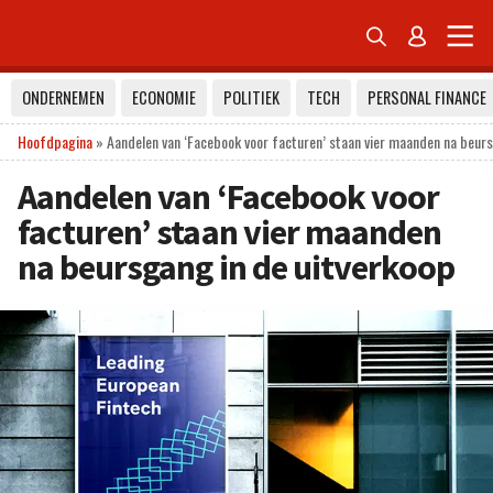


ONDERNEMEN
ECONOMIE
POLITIEK
TECH
PERSONAL FINANCE
Hoofdpagina
»
Aandelen van ‘Facebook voor facturen’ staan vier maanden na beurs
Aandelen van ‘Facebook voor
facturen’ staan vier maanden
na beursgang in de uitverkoop