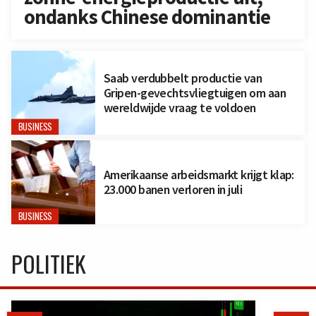
ondanks Chinese dominantie
Saab verdubbelt productie van
Gripen-gevechtsvliegtuigen om aan
wereldwijde vraag te voldoen
BUSINESS
Amerikaanse arbeidsmarkt krijgt klap:
23.000 banen verloren in juli
BUSINESS
POLITIEK