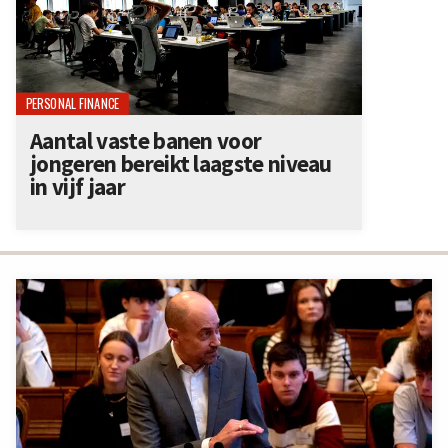
PERSONAL FINANCE
Aantal vaste banen voor
jongeren bereikt laagste niveau
in vijf jaar