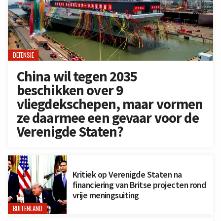
DEFENSIE
China wil tegen 2035
beschikken over 9
vliegdekschepen, maar vormen
ze daarmee een gevaar voor de
Verenigde Staten?
Kritiek op Verenigde Staten na
financiering van Britse projecten rond
vrije meningsuiting
BUITENLAND