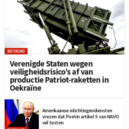
BUITENLAND
Verenigde Staten wegen
veiligheidsrisico’s af van
productie Patriot-raketten in
Oekraïne
Amerikaanse inlichtingendiensten
vrezen dat Poetin artikel 5 van NAVO
wil testen