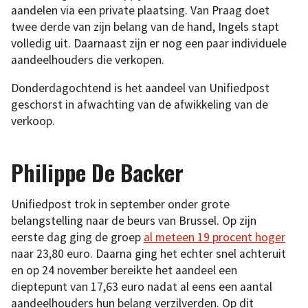
aandelen via een private plaatsing. Van Praag doet
twee derde van zijn belang van de hand, Ingels stapt
volledig uit. Daarnaast zijn er nog een paar individuele
aandeelhouders die verkopen.
Donderdagochtend is het aandeel van Unifiedpost
geschorst in afwachting van de afwikkeling van de
verkoop.
Philippe De Backer
Unifiedpost trok in september onder grote
belangstelling naar de beurs van Brussel. Op zijn
eerste dag ging de groep
al meteen 19 procent hoger
naar 23,80 euro. Daarna ging het echter snel achteruit
en op 24 november bereikte het aandeel een
dieptepunt van 17,63 euro nadat al eens een aantal
aandeelhouders hun belang verzilverden. Op dit