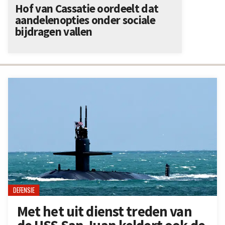
Hof van Cassatie oordeelt dat
aandelenopties onder sociale
bijdragen vallen
DEFENSIE
Met het uit dienst treden van