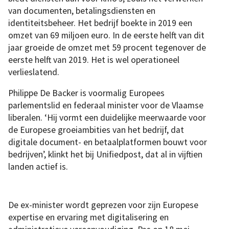
van documenten, betalingsdiensten en
identiteitsbeheer. Het bedrijf boekte in 2019 een
omzet van 69 miljoen euro. In de eerste helft van dit
jaar groeide de omzet met 59 procent tegenover de
eerste helft van 2019. Het is wel operationeel
verlieslatend.
Philippe De Backer is voormalig Europees
parlementslid en federaal minister voor de Vlaamse
liberalen. ‘Hij vormt een duidelijke meerwaarde voor
de Europese groeiambities van het bedrijf, dat
digitale document- en betaalplatformen bouwt voor
bedrijven’, klinkt het bij Unifiedpost, dat al in vijftien
landen actief is.
De ex-minister wordt geprezen voor zijn Europese
expertise en ervaring met digitalisering en