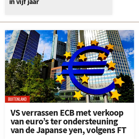
in vijf jaar
BUITENLAND
VS verrassen ECB met verkoop
van euro’s ter ondersteuning
van de Japanse yen, volgens FT