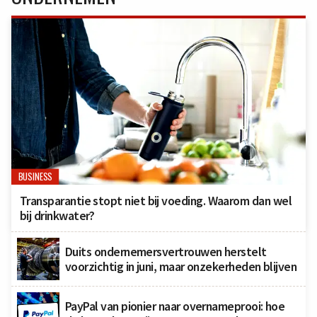
BUSINESS
Transparantie stopt niet bij voeding. Waarom dan wel
bij drinkwater?
Duits ondernemersvertrouwen herstelt
voorzichtig in juni, maar onzekerheden blijven
PayPal van pionier naar overnameprooi: hoe