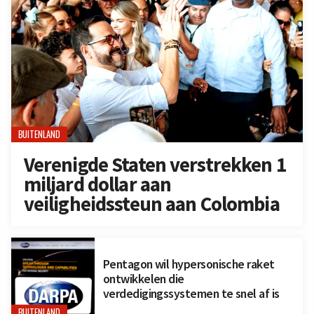
BUITENLAND
Verenigde Staten verstrekken 1
miljard dollar aan
veiligheidssteun aan Colombia
Pentagon wil hypersonische raket
ontwikkelen die
verdedigingssystemen te snel af is
BUITENLAND