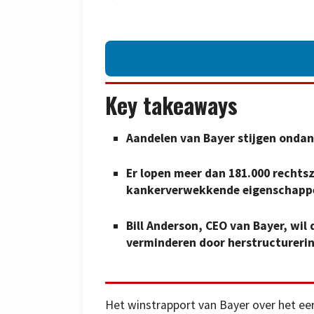
Key takeaways
Aandelen van Bayer stijgen ondan
Er lopen meer dan 181.000 rechts
kankerverwekkende eigenschappe
Bill Anderson, CEO van Bayer, wil 
verminderen door herstructureri
Het winstrapport van Bayer over het eers