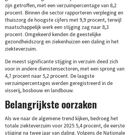
zijn getroffen, met een verzuimpercentage van 8,2
procent. Binnen die sector rapporteren verpleging en
thuiszorg de hoogste cijfers met 9,9 procent, terwijl
maatschappelijk werk een stijging zag naar 8,3
procent. Omgekeerd kenden de geestelijke
gezondheidszorg en ziekenhuizen een daling in het
ziekteverzuim.
De meest significante stijging in verzuim deed zich
voor in andere dienstensectoren, met een sprong van
4,7 procent naar 5,2 procent. De laagste
verzuimpercentages werden geregistreerd in de
visserij, bosbouw en landbouw.
Belangrijkste oorzaken
Als we naar de algemene trend kijken, bedroeg het
totale ziekteverzuim voor 2025 5,4 procent, de eerste
stijging na twee jaar van daling. Volgens de Nationale