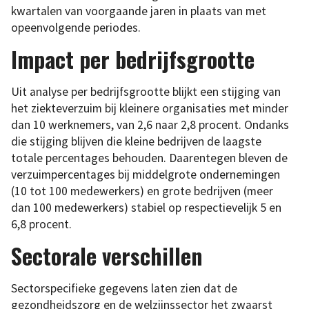
kwartalen van voorgaande jaren in plaats van met
opeenvolgende periodes.
Impact per bedrijfsgrootte
Uit analyse per bedrijfsgrootte blijkt een stijging van
het ziekteverzuim bij kleinere organisaties met minder
dan 10 werknemers, van 2,6 naar 2,8 procent. Ondanks
die stijging blijven die kleine bedrijven de laagste
totale percentages behouden. Daarentegen bleven de
verzuimpercentages bij middelgrote ondernemingen
(10 tot 100 medewerkers) en grote bedrijven (meer
dan 100 medewerkers) stabiel op respectievelijk 5 en
6,8 procent.
Sectorale verschillen
Sectorspecifieke gegevens laten zien dat de
gezondheidszorg en de welzijnssector het zwaarst