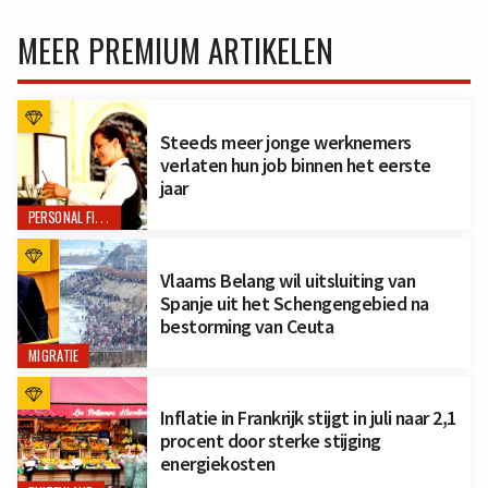
MEER PREMIUM ARTIKELEN
Steeds meer jonge werknemers
verlaten hun job binnen het eerste
jaar
PERSONAL FINANCE
Vlaams Belang wil uitsluiting van
Spanje uit het Schengengebied na
bestorming van Ceuta
MIGRATIE
Inflatie in Frankrijk stijgt in juli naar 2,1
procent door sterke stijging
energiekosten