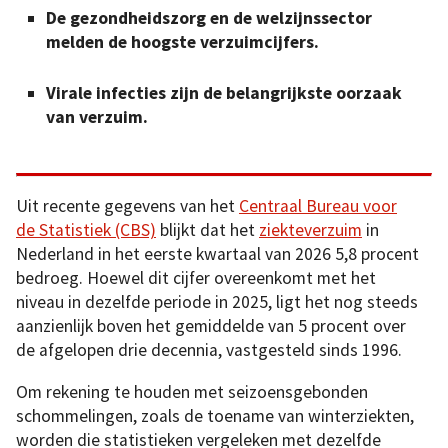
De gezondheidszorg en de welzijnssector
melden de hoogste verzuimcijfers.
Virale infecties zijn de belangrijkste oorzaak
van verzuim.
Uit recente gegevens van het
Centraal Bureau voor
de Statistiek (CBS)
blijkt dat het
ziekteverzuim
in
Nederland in het eerste kwartaal van 2026 5,8 procent
bedroeg. Hoewel dit cijfer overeenkomt met het
niveau in dezelfde periode in 2025, ligt het nog steeds
aanzienlijk boven het gemiddelde van 5 procent over
de afgelopen drie decennia, vastgesteld sinds 1996.
Om rekening te houden met seizoensgebonden
schommelingen, zoals de toename van winterziekten,
worden die statistieken vergeleken met dezelfde