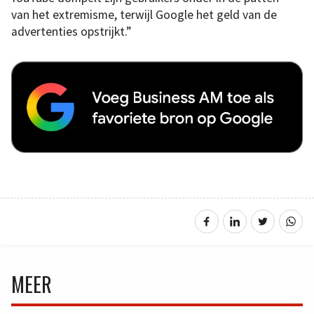
van het extremisme, terwijl Google het geld van de
advertenties opstrijkt.”
MEER