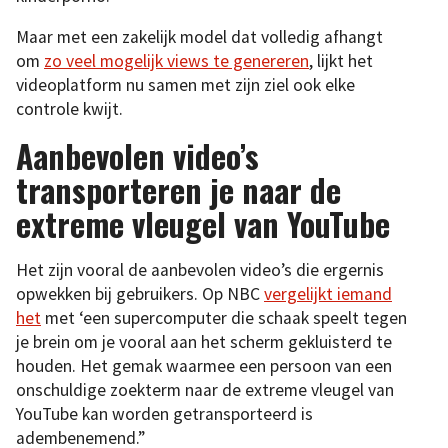
Maar met een zakelijk model dat volledig afhangt
om
zo veel mogelijk views te genereren
, lijkt het
videoplatform nu samen met zijn ziel ook elke
controle kwijt.
Aanbevolen video’s
transporteren je naar de
extreme vleugel van YouTube
Het zijn vooral de aanbevolen video’s die ergernis
opwekken bij gebruikers. Op NBC
vergelijkt iemand
het
met ‘een supercomputer die schaak speelt tegen
je brein om je vooral aan het scherm gekluisterd te
houden. Het gemak waarmee een persoon van een
onschuldige zoekterm naar de extreme vleugel van
YouTube kan worden getransporteerd is
adembenemend.”