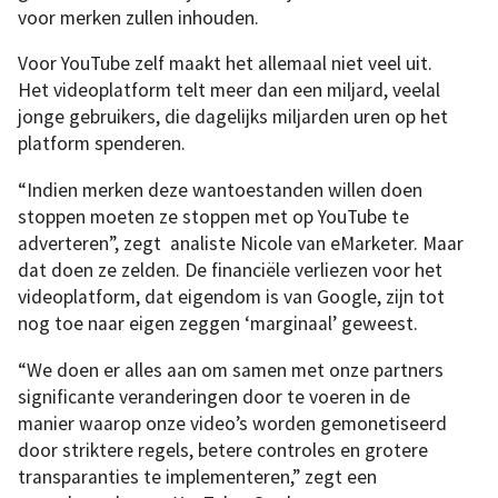
voor merken zullen inhouden.
Voor YouTube zelf maakt het allemaal niet veel uit.
Het videoplatform telt meer dan een miljard, veelal
jonge gebruikers, die dagelijks miljarden uren op het
platform spenderen.
“Indien merken deze wantoestanden willen doen
stoppen moeten ze stoppen met op YouTube te
adverteren”, zegt analiste Nicole van eMarketer. Maar
dat doen ze zelden. De financiële verliezen voor het
videoplatform, dat eigendom is van Google, zijn tot
nog toe naar eigen zeggen ‘marginaal’ geweest.
“We doen er alles aan om samen met onze partners
significante veranderingen door te voeren in de
manier waarop onze video’s worden gemonetiseerd
door striktere regels, betere controles en grotere
transparanties te implementeren,” zegt een