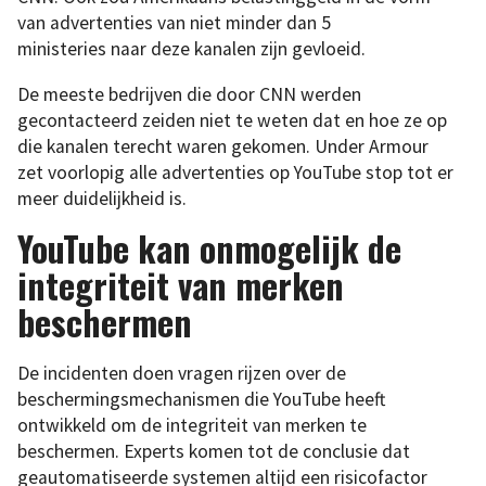
van advertenties van niet minder dan 5
ministeries naar deze kanalen zijn gevloeid.
De meeste bedrijven die door CNN werden
gecontacteerd zeiden niet te weten dat en hoe ze op
die kanalen terecht waren gekomen. Under Armour
zet voorlopig alle advertenties op YouTube stop tot er
meer duidelijkheid is.
YouTube kan onmogelijk de
integriteit van merken
beschermen
De incidenten doen vragen rijzen over de
beschermingsmechanismen die YouTube heeft
ontwikkeld om de integriteit van merken te
beschermen. Experts komen tot de conclusie dat
geautomatiseerde systemen altijd een risicofactor