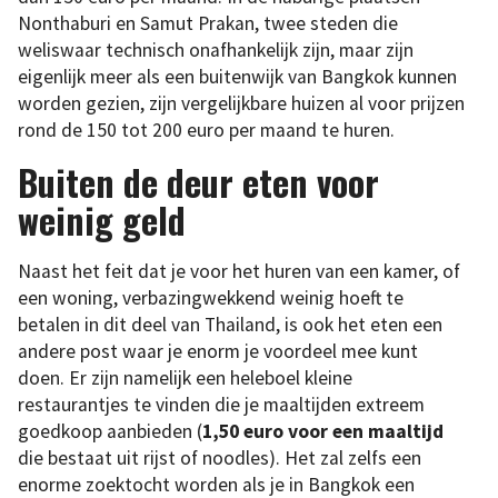
Nonthaburi en Samut Prakan, twee steden die
weliswaar technisch onafhankelijk zijn, maar zijn
eigenlijk meer als een buitenwijk van Bangkok kunnen
worden gezien, zijn vergelijkbare huizen al voor prijzen
rond de 150 tot 200 euro per maand te huren.
Buiten de deur eten voor
weinig geld
Naast het feit dat je voor het huren van een kamer, of
een woning, verbazingwekkend weinig hoeft te
betalen in dit deel van Thailand, is ook het eten een
andere post waar je enorm je voordeel mee kunt
doen. Er zijn namelijk een heleboel kleine
restaurantjes te vinden die je maaltijden extreem
goedkoop aanbieden (
1,50 euro voor een maaltijd
die bestaat uit rijst of noodles). Het zal zelfs een
enorme zoektocht worden als je in Bangkok een