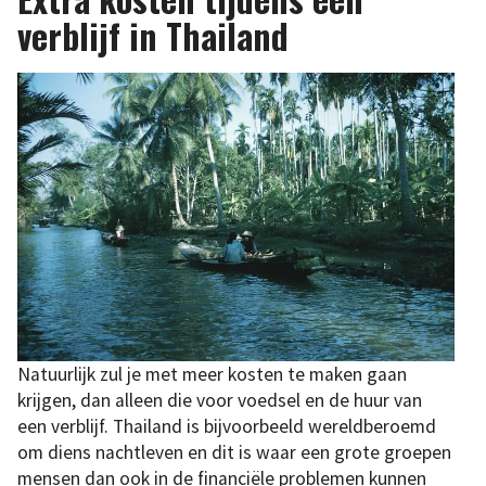
verblijf in Thailand
Natuurlijk zul je met meer kosten te maken gaan
krijgen, dan alleen die voor voedsel en de huur van
een verblijf. Thailand is bijvoorbeeld wereldberoemd
om diens nachtleven en dit is waar een grote groepen
mensen dan ook in de financiële problemen kunnen