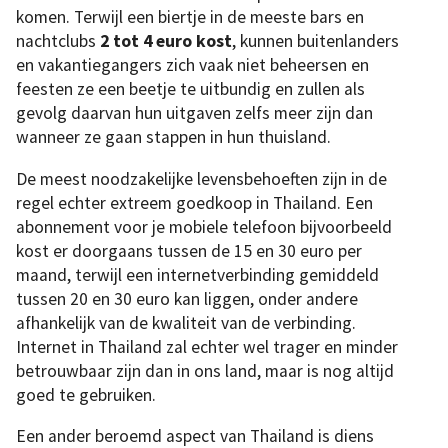
komen. Terwijl een biertje in de meeste bars en
nachtclubs
2 tot 4 euro kost
, kunnen buitenlanders
en vakantiegangers zich vaak niet beheersen en
feesten ze een beetje te uitbundig en zullen als
gevolg daarvan hun uitgaven zelfs meer zijn dan
wanneer ze gaan stappen in hun thuisland.
De meest noodzakelijke levensbehoeften zijn in de
regel echter extreem goedkoop in Thailand. Een
abonnement voor je mobiele telefoon bijvoorbeeld
kost er doorgaans tussen de 15 en 30 euro per
maand, terwijl een internetverbinding gemiddeld
tussen 20 en 30 euro kan liggen, onder andere
afhankelijk van de kwaliteit van de verbinding.
Internet in Thailand zal echter wel trager en minder
betrouwbaar zijn dan in ons land, maar is nog altijd
goed te gebruiken.
Een ander beroemd aspect van Thailand is diens