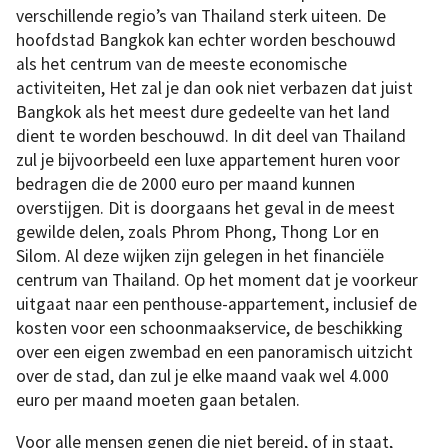
verschillende regio’s van Thailand sterk uiteen. De
hoofdstad Bangkok kan echter worden beschouwd
als het centrum van de meeste economische
activiteiten, Het zal je dan ook niet verbazen dat juist
Bangkok als het meest dure gedeelte van het land
dient te worden beschouwd. In dit deel van Thailand
zul je bijvoorbeeld een luxe appartement huren voor
bedragen die de 2000 euro per maand kunnen
overstijgen. Dit is doorgaans het geval in de meest
gewilde delen, zoals Phrom Phong, Thong Lor en
Silom. Al deze wijken zijn gelegen in het financiële
centrum van Thailand. Op het moment dat je voorkeur
uitgaat naar een penthouse-appartement, inclusief de
kosten voor een schoonmaakservice, de beschikking
over een eigen zwembad en een panoramisch uitzicht
over de stad, dan zul je elke maand vaak wel 4.000
euro per maand moeten gaan betalen.
Voor alle mensen genen die niet bereid, of in staat,