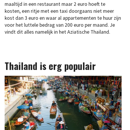
maaltijd in een restaurant maar 2 euro hoeft te
kosten, een ritje met een taxi doorgaans niet meer
kost dan 3 euro en waar al appartementen te huur zijn
voor het luttele bedrag van 200 euro per maand. Je
vindt dit alles namelijk in het Aziatische Thailand.
Thailand is erg populair