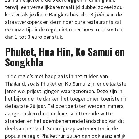
terwijl een vergelijkbare maaltijd dubbel zoveel zou
kosten als je die in Bangkok besteld. Bij één van de
straatverkopers en de minder dure restaurants zal
een maaltijd inde regel niet meer hoeven te kosten
dan 1 tot 3 euro per stuk.
Phuket, Hua Hin, Ko Samui en
Songkhla
In de regio’s met badplaats in het zuiden van
Thailand, zoals Phuket en Ko Samui zijn er de laatste
jaren wel prijsstijgingen waargenomen. Deze zijn in
het bijzonder te danken het toegenomen toeristen in
de laatste 20 jaar. Talloze toeristen werden immers
aangetrokken door de luxe, schitterende witte
stranden en het adembenemende landschap van dit
deel van het land. Sommige appartementen in de
populaire regio Phuket run zullen dan ook aanzienlijk