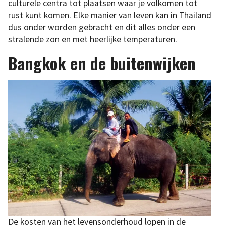
culturele centra tot plaatsen waar je volkomen tot
rust kunt komen. Elke manier van leven kan in Thailand
dus onder worden gebracht en dit alles onder een
stralende zon en met heerlijke temperaturen.
Bangkok en de buitenwijken
De kosten van het levensonderhoud lopen in de