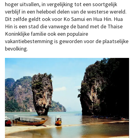
hoger uitvallen, in vergelijking tot een soortgelijk
verblijf in een heleboel delen van de westerse wereld.
Dit zelfde geldt ook voor Ko Samui en Hua Hin. Hua
Hin is een stad die vanwege de band met de Thaise
Koninklijke familie ook een populaire
vakantiebestemming is geworden voor de plaatselijke
bevolking.