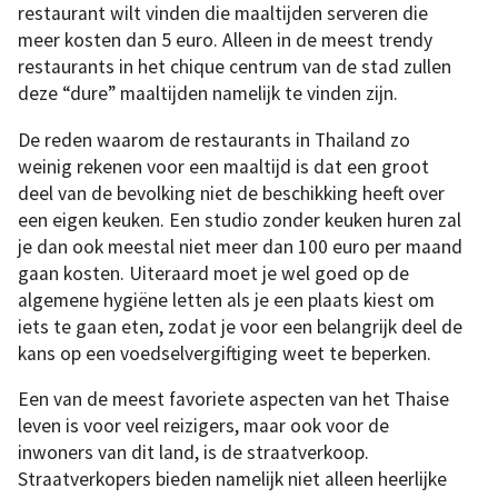
restaurant wilt vinden die maaltijden serveren die
meer kosten dan 5 euro. Alleen in de meest trendy
restaurants in het chique centrum van de stad zullen
deze “dure” maaltijden namelijk te vinden zijn.
De reden waarom de restaurants in Thailand zo
weinig rekenen voor een maaltijd is dat een groot
deel van de bevolking niet de beschikking heeft over
een eigen keuken. Een studio zonder keuken huren zal
je dan ook meestal niet meer dan 100 euro per maand
gaan kosten. Uiteraard moet je wel goed op de
algemene hygiëne letten als je een plaats kiest om
iets te gaan eten, zodat je voor een belangrijk deel de
kans op een voedselvergiftiging weet te beperken.
Een van de meest favoriete aspecten van het Thaise
leven is voor veel reizigers, maar ook voor de
inwoners van dit land, is de straatverkoop.
Straatverkopers bieden namelijk niet alleen heerlijke