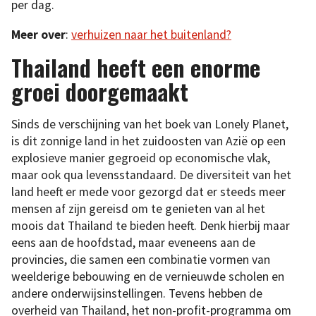
per dag.
Meer over
:
verhuizen naar het buitenland?
Thailand heeft een enorme
groei doorgemaakt
Sinds de verschijning van het boek van Lonely Planet,
is dit zonnige land in het zuidoosten van Azië op een
explosieve manier gegroeid op economische vlak,
maar ook qua levensstandaard. De diversiteit van het
land heeft er mede voor gezorgd dat er steeds meer
mensen af zijn gereisd om te genieten van al het
moois dat Thailand te bieden heeft. Denk hierbij maar
eens aan de hoofdstad, maar eveneens aan de
provincies, die samen een combinatie vormen van
weelderige bebouwing en de vernieuwde scholen en
andere onderwijsinstellingen. Tevens hebben de
overheid van Thailand, het non-profit-programma om