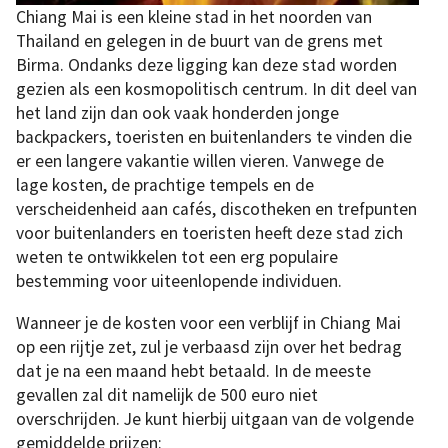
Chiang Mai is een kleine stad in het noorden van
Thailand en gelegen in de buurt van de grens met
Birma. Ondanks deze ligging kan deze stad worden
gezien als een kosmopolitisch centrum. In dit deel van
het land zijn dan ook vaak honderden jonge
backpackers, toeristen en buitenlanders te vinden die
er een langere vakantie willen vieren. Vanwege de
lage kosten, de prachtige tempels en de
verscheidenheid aan cafés, discotheken en trefpunten
voor buitenlanders en toeristen heeft deze stad zich
weten te ontwikkelen tot een erg populaire
bestemming voor uiteenlopende individuen.
Wanneer je de kosten voor een verblijf in Chiang Mai
op een rijtje zet, zul je verbaasd zijn over het bedrag
dat je na een maand hebt betaald. In de meeste
gevallen zal dit namelijk de 500 euro niet
overschrijden. Je kunt hierbij uitgaan van de volgende
gemiddelde prijzen: