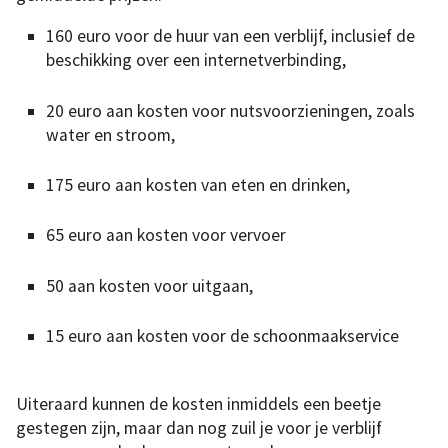
160 euro voor de huur van een verblijf, inclusief de
beschikking over een internetverbinding,
20 euro aan kosten voor nutsvoorzieningen, zoals
water en stroom,
175 euro aan kosten van eten en drinken,
65 euro aan kosten voor vervoer
50 aan kosten voor uitgaan,
15 euro aan kosten voor de schoonmaakservice
Uiteraard kunnen de kosten inmiddels een beetje
gestegen zijn, maar dan nog zuil je voor je verblijf