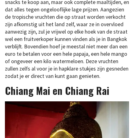
snacks te koop aan, maar ook complete maaltijden, en
dat alles tegen ongelooflijke lage prijzen. Aangezien
de tropische vruchten die op straat worden verkocht
zijn afkomstig uit het land zelf, waar ze in overvloed
aanwezig zijn, zul je vrijwel op elke hoek van de straat
wel een fruitverkoper kunnen vinden als je in Bangkok
verblijft. Bovendien hoef je meestal niet meer dan een
euro te betalen voor een hele papaja, een hele mango
of ongeveer een kilo watermeloen. Deze vruchten
zullen zelfs al voor je in hapklare stukjes zijn gesneden
zodat je er direct van kunt gaan genieten.
Chiang Mai en Chiang Rai