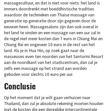
massagecultuur, en dat is niet voor niets: het land is
immers doordrenkt met boeddhistische tradities
waardoor de technieken van Thaise massage van
generatie op generatie door zijn gegeven door de
eeuwen heen. Massagesalons zijn dan ook overal in
het land te vinden en een massage van een uur zal in
de regel niet meer kosten dan 7 euro in Chiang Mai en
Chiang Rai en ongeveer 10 euro in de rest van het
land. Als je in Hua Hin, op zoek gaat naar de
masseuses even ten noorden van het Santorini Resort
aan de noordkant van het stadscentrum, dan zal je
zelfs een massage op het strand aan worden
geboden voor slechts 10 euro per uur.
Conclusie
Op het moment dat je wilt gaan verhuizen naar
Thailand, dan zul je absolute rekening moeten houden
met de kosten die een dergelijke intercontinentale