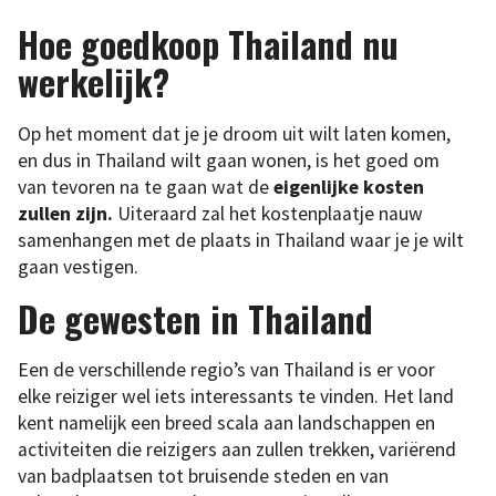
Hoe goedkoop Thailand nu
werkelijk?
Op het moment dat je je droom uit wilt laten komen,
en dus in Thailand wilt gaan wonen, is het goed om
van tevoren na te gaan wat de
eigenlijke kosten
zullen zijn.
Uiteraard zal het kostenplaatje nauw
samenhangen met de plaats in Thailand waar je je wilt
gaan vestigen.
De gewesten in Thailand
Een de verschillende regio’s van Thailand is er voor
elke reiziger wel iets interessants te vinden. Het land
kent namelijk een breed scala aan landschappen en
activiteiten die reizigers aan zullen trekken, variërend
van badplaatsen tot bruisende steden en van