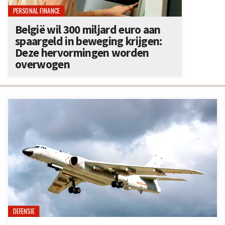
PERSONAL FINANCE
België wil 300 miljard euro aan
spaargeld in beweging krijgen:
Deze hervormingen worden
overwogen
DEFENSIE