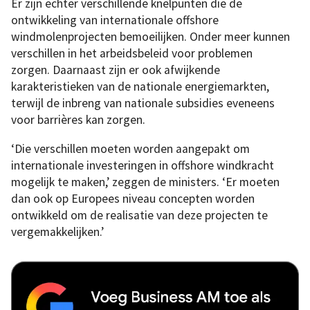
Er zijn echter verschillende knelpunten die de
ontwikkeling van internationale offshore
windmolenprojecten bemoeilijken. Onder meer kunnen
verschillen in het arbeidsbeleid voor problemen
zorgen. Daarnaast zijn er ook afwijkende
karakteristieken van de nationale energiemarkten,
terwijl de inbreng van nationale subsidies eveneens
voor barrières kan zorgen.
‘Die verschillen moeten worden aangepakt om
internationale investeringen in offshore windkracht
mogelijk te maken,’ zeggen de ministers. ‘Er moeten
dan ook op Europees niveau concepten worden
ontwikkeld om de realisatie van deze projecten te
vergemakkelijken.’