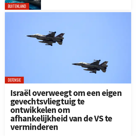
BUITENLAND
DEFENSIE
Israël overweegt om een eigen
gevechtsvliegtuig te
ontwikkelen om
afhankelijkheid van de VS te
verminderen