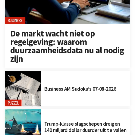
BUSINESS
De markt wacht niet op
regelgeving: waarom
duurzaamheidsdata nu al nodig
zijn
Business AM Sudoku’s 07-08-2026
PUZZEL
Trump-klasse slagschepen dreigen
140 miljard dollar duurder uit te vallen