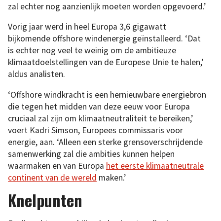
zal echter nog aanzienlijk moeten worden opgevoerd.’
Vorig jaar werd in heel Europa 3,6 gigawatt
bijkomende offshore windenergie geïnstalleerd. ‘Dat
is echter nog veel te weinig om de ambitieuze
klimaatdoelstellingen van de Europese Unie te halen,’
aldus analisten.
‘Offshore windkracht is een hernieuwbare energiebron
die tegen het midden van deze eeuw voor Europa
cruciaal zal zijn om klimaatneutraliteit te bereiken,’
voert Kadri Simson, Europees commissaris voor
energie, aan. ‘Alleen een sterke grensoverschrijdende
samenwerking zal die ambities kunnen helpen
waarmaken en van Europa
het eerste klimaatneutrale
continent van de wereld
maken.’
Knelpunten