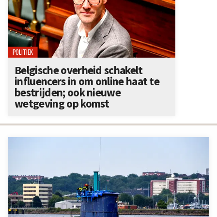
POLITIEK
Belgische overheid schakelt
influencers in om online haat te
bestrijden; ook nieuwe
wetgeving op komst