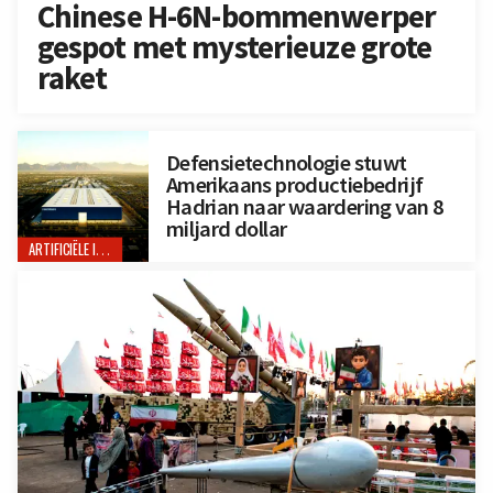
Chinese H-6N-bommenwerper
gespot met mysterieuze grote
raket
Defensietechnologie stuwt
Amerikaans productiebedrijf
Hadrian naar waardering van 8
miljard dollar
ARTIFICIËLE INTELLIGENTIE