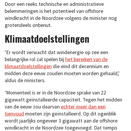
Door een reeks technische en administratieve
belemmeringen is het potentieel van offshore
windkracht in de Noordzee volgens de minister nog
grotendeels onbenut.
Klimaatdoelstellingen
‘Er wordt verwacht dat windenergie op zee een
belangrijke rol zal spelen bij
het bereiken van de
klimaatdoelstellingen
die eind dit decennium en
midden deze eeuw zouden moeten worden gehaald,’
aldus de ministers.
‘Momenteel is er in de Noordzee sprake van 22
gigawatt geïnstalleerde capaciteit. Tegen het midden
van de eeuw zou daarvan
echter meer dan een
tienvoud
moeten zijn geïnstalleerd. Op dit ogenblik
wordt jaarlijks ongeveer 3 gigawatt aan de offshore
windkracht in de Noordzee toegevoegd. Dat tempo