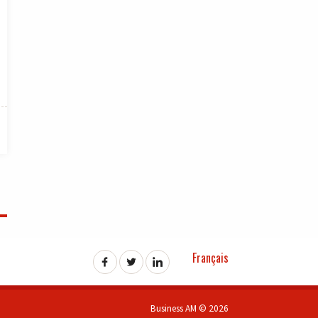
Français
Business AM © 2026