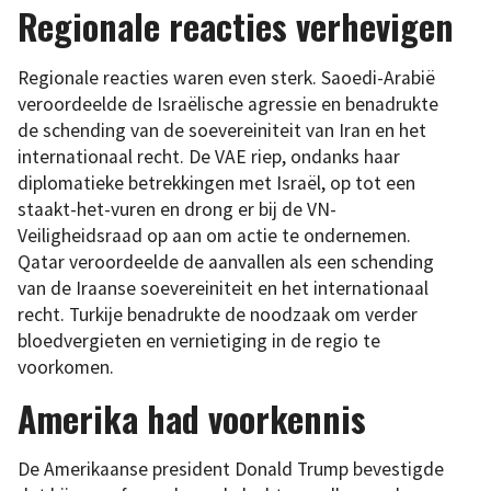
Regionale reacties verhevigen
Regionale reacties waren even sterk. Saoedi-Arabië
veroordeelde de Israëlische agressie en benadrukte
de schending van de soevereiniteit van Iran en het
internationaal recht. De VAE riep, ondanks haar
diplomatieke betrekkingen met Israël, op tot een
staakt-het-vuren en drong er bij de VN-
Veiligheidsraad op aan om actie te ondernemen.
Qatar veroordeelde de aanvallen als een schending
van de Iraanse soevereiniteit en het internationaal
recht. Turkije benadrukte de noodzaak om verder
bloedvergieten en vernietiging in de regio te
voorkomen.
Amerika had voorkennis
De Amerikaanse president Donald Trump bevestigde