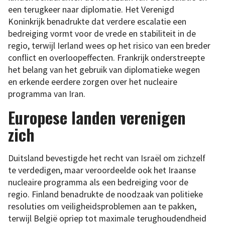
een terugkeer naar diplomatie. Het Verenigd
Koninkrijk benadrukte dat verdere escalatie een
bedreiging vormt voor de vrede en stabiliteit in de
regio, terwijl Ierland wees op het risico van een breder
conflict en overloopeffecten. Frankrijk onderstreepte
het belang van het gebruik van diplomatieke wegen
en erkende eerdere zorgen over het nucleaire
programma van Iran.
Europese landen verenigen
zich
Duitsland bevestigde het recht van Israël om zichzelf
te verdedigen, maar veroordeelde ook het Iraanse
nucleaire programma als een bedreiging voor de
regio. Finland benadrukte de noodzaak van politieke
resoluties om veiligheidsproblemen aan te pakken,
terwijl België opriep tot maximale terughoudendheid