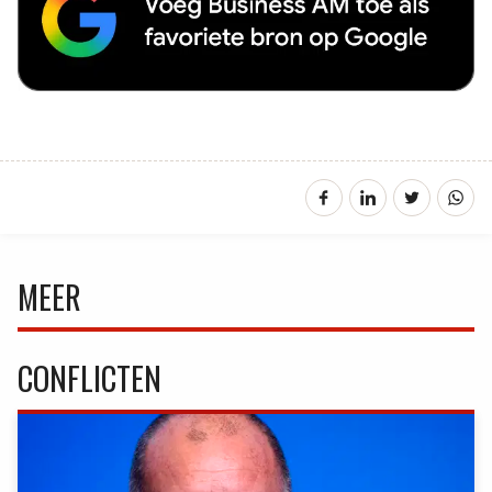
MEER
CONFLICTEN