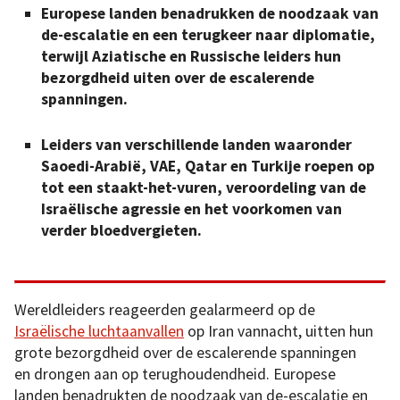
Europese landen benadrukken de noodzaak van
de-escalatie en een terugkeer naar diplomatie,
terwijl Aziatische en Russische leiders hun
bezorgdheid uiten over de escalerende
spanningen.
Leiders van verschillende landen waaronder
Saoedi-Arabië, VAE, Qatar en Turkije roepen op
tot een staakt-het-vuren, veroordeling van de
Israëlische agressie en het voorkomen van
verder bloedvergieten.
Wereldleiders reageerden gealarmeerd op de
Israëlische luchtaanvallen
op Iran vannacht, uitten hun
grote bezorgdheid over de escalerende spanningen
en drongen aan op terughoudendheid. Europese
landen benadrukten de noodzaak van de-escalatie en