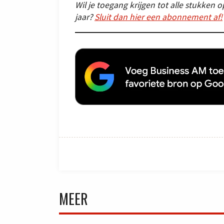
Wil je toegang krijgen tot alle stukken
jaar?
Sluit dan hier een abonnement af!
MEER