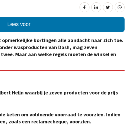
Lees voor
t opmerkelijke kortingen alle aandacht naar zich toe.
onder wasproducten van Dash, mag zeven
 twee. Maar aan welke regels moeten de winkel en
lbert Heijn waarbij je zeven producten voor de prijs
 de keten om voldoende voorraad te voorzien. Indien
ven, zoals een reclamecheque, voorzien.