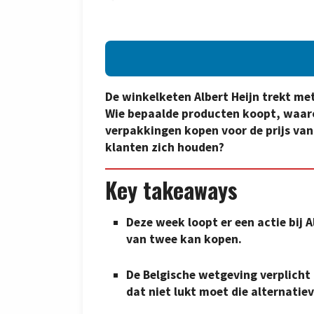
De winkelketen Albert Heijn trekt me
Wie bepaalde producten koopt, waar
verpakkingen kopen voor de prijs van
klanten zich houden?
Key takeaways
Deze week loopt er een actie bij A
van twee kan kopen.
De Belgische wetgeving verplicht
dat niet lukt moet die alternatie