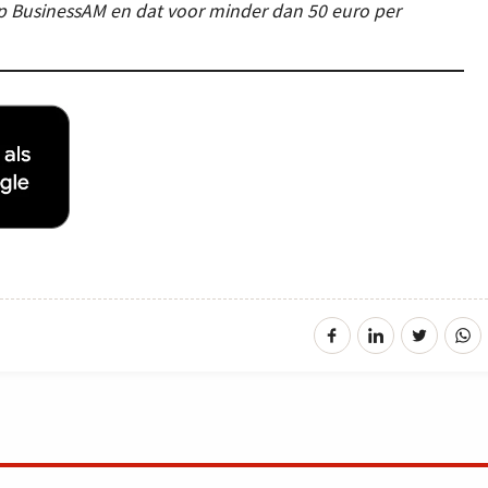
 op BusinessAM en dat voor minder dan 50 euro per