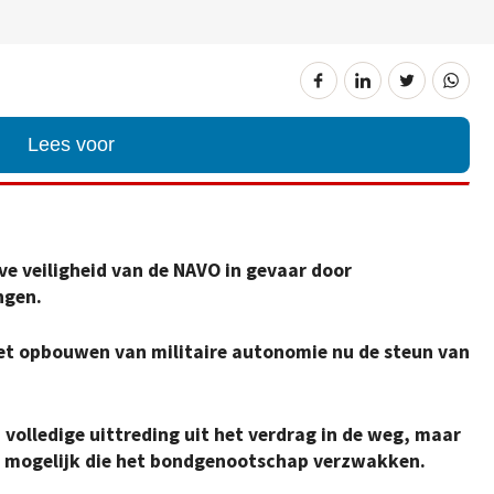
Lees voor
ve veiligheid van de NAVO in gevaar door
ngen.
et opbouwen van militaire autonomie nu de steun van
 volledige uittreding uit het verdrag in de weg, maar
 mogelijk die het bondgenootschap verzwakken.