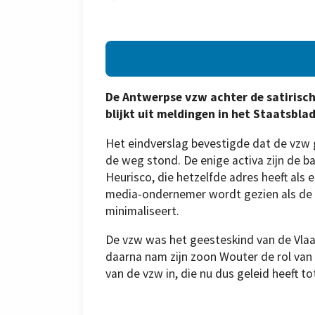
De Antwerpse vzw achter de satirisch
blijkt uit meldingen in het Staatsbl
Het eindverslag bevestigde dat de vzw 
de weg stond. De enige activa zijn de
Heurisco, die hetzelfde adres heeft als
media-ondernemer wordt gezien als de mo
minimaliseert.
De vzw was het geesteskind van de Vlaam
daarna nam zijn zoon Wouter de rol van v
van de vzw in, die nu dus geleid heeft to