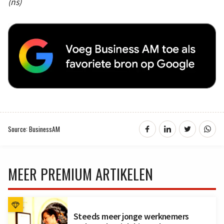
(ns)
Source: BusinessAM
MEER PREMIUM ARTIKELEN
Steeds meer jonge werknemers