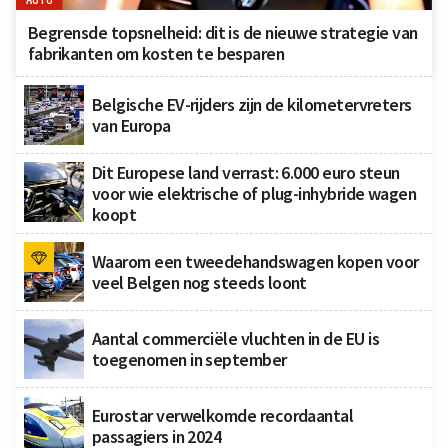
Begrensde topsnelheid: dit is de nieuwe strategie van
fabrikanten om kosten te besparen
Belgische EV-rijders zijn de kilometervreters
van Europa
Dit Europese land verrast: 6.000 euro steun
voor wie elektrische of plug-inhybride wagen
koopt
Waarom een tweedehandswagen kopen voor
veel Belgen nog steeds loont
Aantal commerciële vluchten in de EU is
toegenomen in september
Eurostar verwelkomde recordaantal
passagiers in 2024