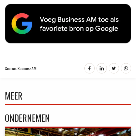
Source: BusinessAM
MEER
ONDERNEMEN