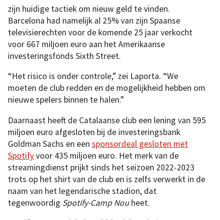
zijn huidige tactiek om nieuw geld te vinden.
Barcelona had namelijk al 25% van zijn Spaanse
televisierechten voor de komende 25 jaar verkocht
voor 667 miljoen euro aan het Amerikaanse
investeringsfonds Sixth Street.
“Het risico is onder controle,” zei Laporta. “We
moeten de club redden en de mogelijkheid hebben om
nieuwe spelers binnen te halen.”
Daarnaast heeft de Catalaanse club een lening van 595
miljoen euro afgesloten bij de investeringsbank
Goldman Sachs en een
sponsordeal gesloten met
Spotify
voor 435 miljoen euro. Het merk van de
streamingdienst prijkt sinds het seizoen 2022-2023
trots op het shirt van de club en is zelfs verwerkt in de
naam van het legendarische stadion, dat
tegenwoordig
Spotify-Camp Nou
heet.