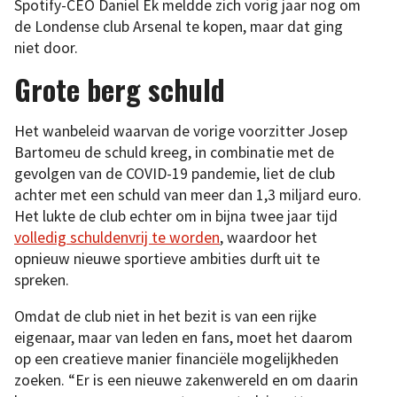
Spotify-CEO Daniel Ek meldde zich vorig jaar nog om
de Londense club Arsenal te kopen, maar dat ging
niet door.
Grote berg schuld
Het wanbeleid waarvan de vorige voorzitter Josep
Bartomeu de schuld kreeg, in combinatie met de
gevolgen van de COVID-19 pandemie, liet de club
achter met een schuld van meer dan 1,3 miljard euro.
Het lukte de club echter om in bijna twee jaar tijd
volledig schuldenvrij te worden
, waardoor het
opnieuw nieuwe sportieve ambities durft uit te
spreken.
Omdat de club niet in het bezit is van een rijke
eigenaar, maar van leden en fans, moet het daarom
op een creatieve manier financiële mogelijkheden
zoeken. “Er is een nieuwe zakenwereld en om daarin