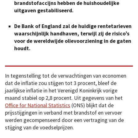
brandstofaccijns hebben de huishoudelijke
uitgaven gestabiliseerd.
De Bank of England zal de huidige rentetarieven
waarschijnlijk handhaven, terwijl zij de risico’s
voor de wereldwijde olievoorziening in de gaten
houdt.
In tegenstelling tot de verwachtingen van economen
dat de inflatie zou stijgen tot 3 procent, bleef de
jaarlijkse inflatie in het Verenigd Koninkrijk vorige
maand stabiel op 2,8 procent. Uit gegevens van het
Office for National Statistics
(ONS) blijkt dat de
prijsstijgingen in verband met brandstof en vervoer
werden gecompenseerd door een vertraging van de
stijging van de voedselprijzen.