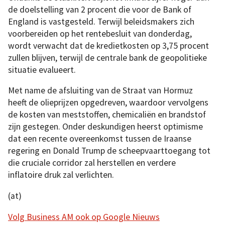
de doelstelling van 2 procent die voor de Bank of
England is vastgesteld. Terwijl beleidsmakers zich
voorbereiden op het rentebesluit van donderdag,
wordt verwacht dat de kredietkosten op 3,75 procent
zullen blijven, terwijl de centrale bank de geopolitieke
situatie evalueert.
Met name de afsluiting van de Straat van Hormuz
heeft de olieprijzen opgedreven, waardoor vervolgens
de kosten van meststoffen, chemicaliën en brandstof
zijn gestegen. Onder deskundigen heerst optimisme
dat een recente overeenkomst tussen de Iraanse
regering en Donald Trump de scheepvaarttoegang tot
die cruciale corridor zal herstellen en verdere
inflatoire druk zal verlichten.
(at)
Volg Business AM ook op Google Nieuws