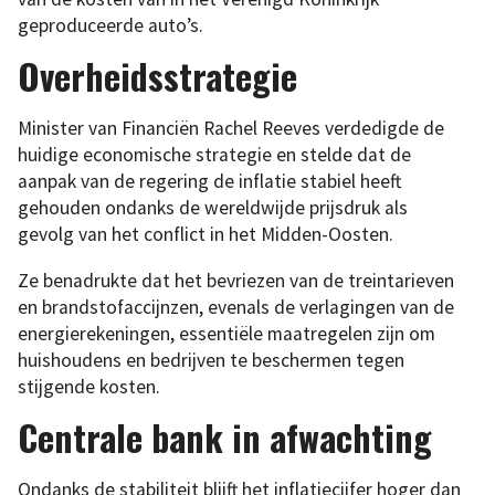
geproduceerde auto’s.
Overheidsstrategie
Minister van Financiën Rachel Reeves verdedigde de
huidige economische strategie en stelde dat de
aanpak van de regering de inflatie stabiel heeft
gehouden ondanks de wereldwijde prijsdruk als
gevolg van het conflict in het Midden-Oosten.
Ze benadrukte dat het bevriezen van de treintarieven
en brandstofaccijnzen, evenals de verlagingen van de
energierekeningen, essentiële maatregelen zijn om
huishoudens en bedrijven te beschermen tegen
stijgende kosten.
Centrale bank in afwachting
Ondanks de stabiliteit blijft het inflatiecijfer hoger dan