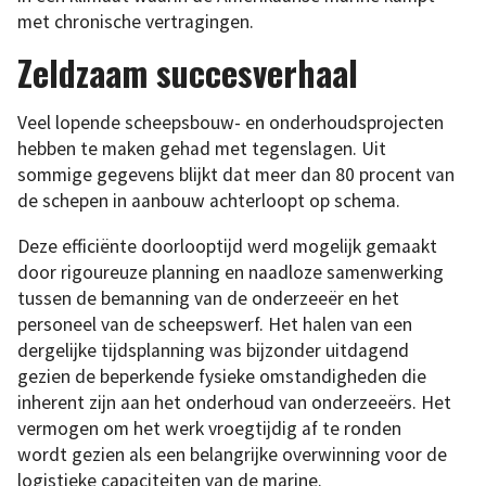
met chronische vertragingen.
Zeldzaam succesverhaal
Veel lopende scheepsbouw- en onderhoudsprojecten
hebben te maken gehad met tegenslagen. Uit
sommige gegevens blijkt dat meer dan 80 procent van
de schepen in aanbouw achterloopt op schema.
Deze efficiënte doorlooptijd werd mogelijk gemaakt
door rigoureuze planning en naadloze samenwerking
tussen de bemanning van de onderzeeër en het
personeel van de scheepswerf. Het halen van een
dergelijke tijdsplanning was bijzonder uitdagend
gezien de beperkende fysieke omstandigheden die
inherent zijn aan het onderhoud van onderzeeërs. Het
vermogen om het werk vroegtijdig af te ronden
wordt gezien als een belangrijke overwinning voor de
logistieke capaciteiten van de marine.