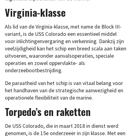
Virginia-klasse
Als lid van de Virginia-klasse, met name de Block III-
variant, is de USS Colorado een essentieel middel
voor inlichtingenvergaring en verkenning. Dankzij zijn
veelzijdigheid kan het schip een breed scala aan taken
uitvoeren, waaronder aanvalsoperaties, speciale
operaties en zowel oppervlakte- als
onderzeebootbestrijding.
De paraatheid van het schip is van vitaal belang voor
het handhaven van de strategische aanwezigheid en
operationele flexibiliteit van de marine.
Torpedo’s en raketten
De USS Colorado, die in maart 2018 in dienst werd
genomen, is de 15e onderzeeër in zijn klasse. Met een