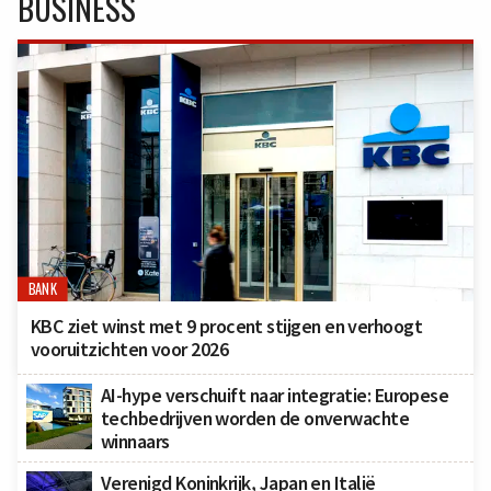
BUSINESS
BANK
KBC ziet winst met 9 procent stijgen en verhoogt
vooruitzichten voor 2026
AI-hype verschuift naar integratie: Europese
techbedrijven worden de onverwachte
winnaars
Verenigd Koninkrijk, Japan en Italië