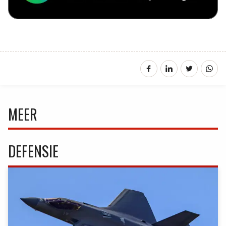
MEER
DEFENSIE