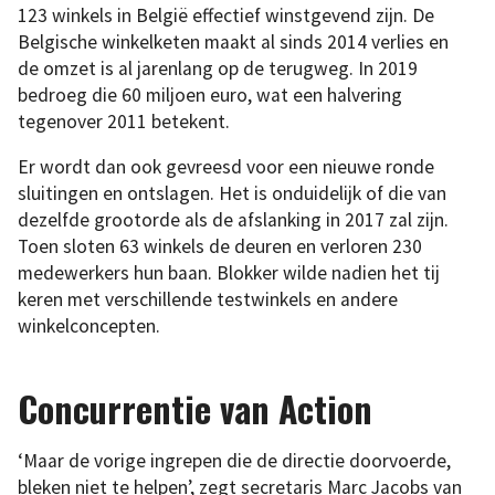
123 winkels in België effectief winstgevend zijn. De
Belgische winkelketen maakt al sinds 2014 verlies en
de omzet is al jarenlang op de terugweg. In 2019
bedroeg die 60 miljoen euro, wat een halvering
tegenover 2011 betekent.
Er wordt dan ook gevreesd voor een nieuwe ronde
sluitingen en ontslagen. Het is onduidelijk of die van
dezelfde grootorde als de afslanking in 2017 zal zijn.
Toen sloten 63 winkels de deuren en verloren 230
medewerkers hun baan. Blokker wilde nadien het tij
keren met verschillende testwinkels en andere
winkelconcepten.
Concurrentie van Action
‘Maar de vorige ingrepen die de directie doorvoerde,
bleken niet te helpen’, zegt secretaris Marc Jacobs van