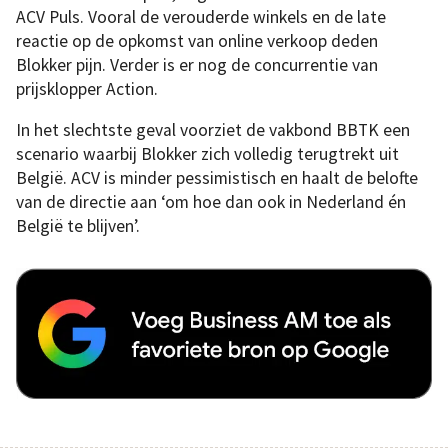
ACV Puls. Vooral de verouderde winkels en de late
reactie op de opkomst van online verkoop deden
Blokker pijn. Verder is er nog de concurrentie van
prijsklopper Action.
In het slechtste geval voorziet de vakbond BBTK een
scenario waarbij Blokker zich volledig terugtrekt uit
België. ACV is minder pessimistisch en haalt de belofte
van de directie aan ‘om hoe dan ook in Nederland én
België te blijven’.