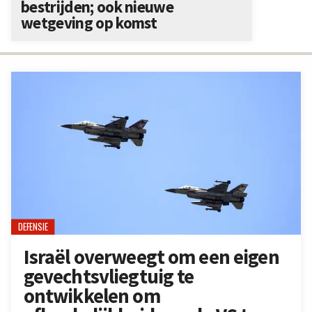
bestrijden; ook nieuwe
wetgeving op komst
DEFENSIE
Israël overweegt om een eigen
gevechtsvliegtuig te
ontwikkelen om