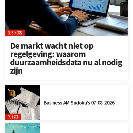
BUSINESS
De markt wacht niet op
regelgeving: waarom
duurzaamheidsdata nu al nodig
zijn
Business AM Sudoku’s 07-08-2026
PUZZEL