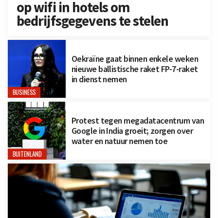
op wifi in hotels om
bedrijfsgegevens te stelen
Oekraïne gaat binnen enkele weken
nieuwe ballistische raket FP-7-raket
in dienst nemen
BUSINESS
Protest tegen megadatacentrum van
Google in India groeit; zorgen over
water en natuur nemen toe
BUITENLAND