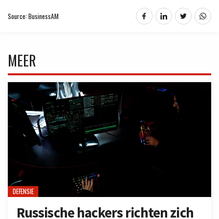
Source: BusinessAM
MEER
DEFENSIE
Russische hackers richten zich