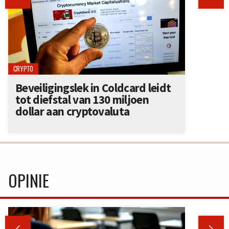
CRYPTO
Beveiligingslek in Coldcard leidt
tot diefstal van 130 miljoen
dollar aan cryptovaluta
OPINIE