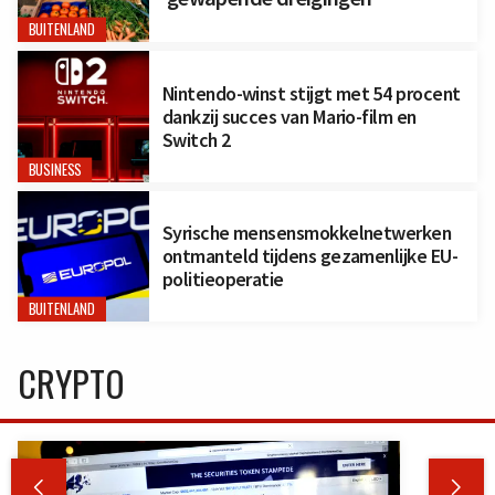
BUITENLAND
Nintendo-winst stijgt met 54 procent
dankzij succes van Mario-film en
Switch 2
BUSINESS
Syrische mensensmokkelnetwerken
ontmanteld tijdens gezamenlijke EU-
politieoperatie
BUITENLAND
CRYPTO

