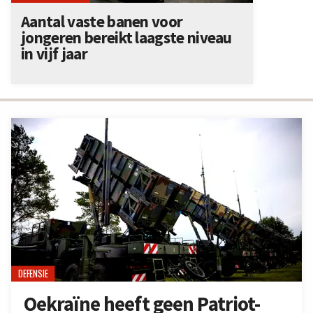
Aantal vaste banen voor
jongeren bereikt laagste niveau
in vijf jaar
DEFENSIE
Oekraïne heeft geen Patriot-