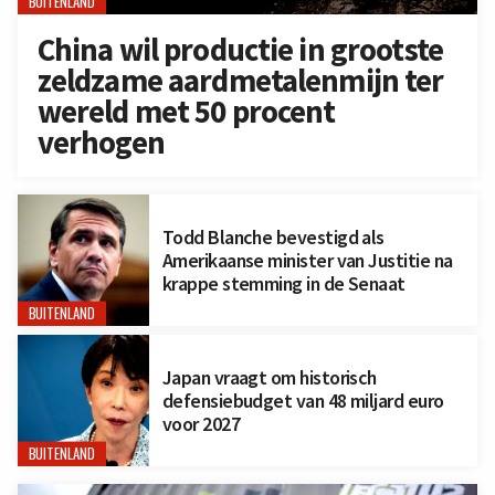
BUITENLAND
China wil productie in grootste
zeldzame aardmetalenmijn ter
wereld met 50 procent
verhogen
Todd Blanche bevestigd als
Amerikaanse minister van Justitie na
krappe stemming in de Senaat
BUITENLAND
Japan vraagt om historisch
defensiebudget van 48 miljard euro
voor 2027
BUITENLAND