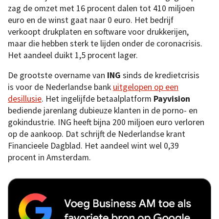
zag de omzet met 16 procent dalen tot 410 miljoen
euro en de winst gaat naar 0 euro. Het bedrijf
verkoopt drukplaten en software voor drukkerijen,
maar die hebben sterk te lijden onder de coronacrisis.
Het aandeel duikt 1,5 procent lager.
De grootste overname van
ING
sinds de kredietcrisis
is voor de Nederlandse bank
uitgelopen op een
desillusie
. Het ingelijfde betaalplatform
Payvision
bediende jarenlang dubieuze klanten in de porno- en
gokindustrie. ING heeft bijna 200 miljoen euro verloren
op de aankoop. Dat schrijft de Nederlandse krant
Financieele Dagblad. Het aandeel wint wel 0,39
procent in Amsterdam.