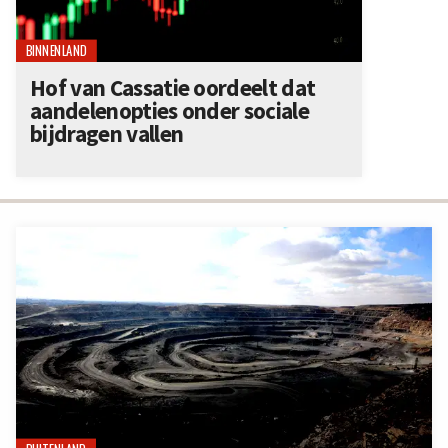
BINNENLAND
Hof van Cassatie oordeelt dat
aandelenopties onder sociale
bijdragen vallen