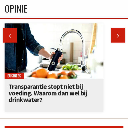
OPINIE


BUSINESS
Transparantie stopt niet bij
voeding. Waarom dan wel bij
drinkwater?