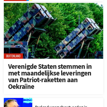
BUITENLAND
Verenigde Staten stemmen in
met maandelijkse leveringen
van Patriot-raketten aan
Oekraïne