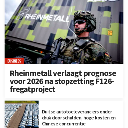
BUSINESS
Rheinmetall verlaagt prognose
voor 2026 na stopzetting F126-
fregatproject
Duitse autotoeleveranciers onder
druk door schulden, hoge kosten en
Chinese concurrentie