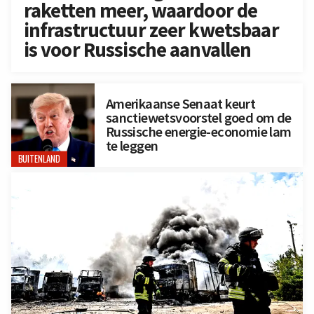
raketten meer, waardoor de
infrastructuur zeer kwetsbaar
is voor Russische aanvallen
Amerikaanse Senaat keurt
sanctiewetsvoorstel goed om de
Russische energie-economie lam
te leggen
BUITENLAND