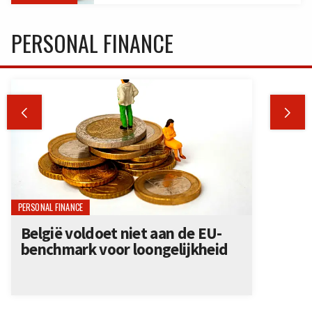
PERSONAL FINANCE


PERSONAL FINANCE
België voldoet niet aan de EU-
benchmark voor loongelijkheid