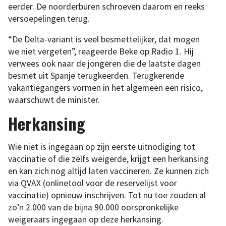
eerder. De noorderburen schroeven daarom en reeks
versoepelingen terug.
“De Delta-variant is veel besmettelijker, dat mogen
we niet vergeten”, reageerde Beke op Radio 1. Hij
verwees ook naar de jongeren die de laatste dagen
besmet uit Spanje terugkeerden. Terugkerende
vakantiegangers vormen in het algemeen een risico,
waarschuwt de minister.
Herkansing
Wie niet is ingegaan op zijn eerste uitnodiging tot
vaccinatie of die zelfs weigerde, krijgt een herkansing
en kan zich nog altijd laten vaccineren. Ze kunnen zich
via QVAX (onlinetool voor de reservelijst voor
vaccinatie) opnieuw inschrijven. Tot nu toe zouden al
zo’n 2.000 van de bijna 90.000 oorspronkelijke
weigeraars ingegaan op deze herkansing.