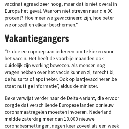
vaccinatiegraad zeer hoog, maar dat is niet overal in
Europa het geval. Waarom niet streven naar die 90
procent? Hoe meer we gevaccineerd zijn, hoe beter
we onszelf en elkaar beschermen.”
Vakantiegangers
“Ik doe een oproep aan iedereen om te kiezen voor
het vaccin. Het heeft de voorbije maanden ook
duidelijk zijn werking bewezen. Als mensen nog
vragen hebben over het vaccin kunnen zij terecht bij
de huisarts of apotheker. Ook op laatjevaccineren.be
staat nuttige informatie”, aldus de minister.
Beke verwijst verder naar de Delta-variant, die ervoor
zorgde dat verschillende Europese landen opnieuw
coronamaatregelen moesten invoeren. Nederland
meldde zaterdag meer dan 10.000 nieuwe
coronabesmettingen, negen keer zoveel als een week