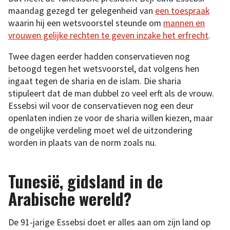
maandag gezegd ter gelegenheid van
een toespraak
waarin hij een wetsvoorstel steunde om
mannen en
vrouwen gelijke rechten te geven inzake het erfrecht
.
Twee dagen eerder hadden conservatieven nog
betoogd tegen het wetsvoorstel, dat volgens hen
ingaat tegen de sharia en de islam. Die sharia
stipuleert dat de man dubbel zo veel erft als de vrouw.
Essebsi wil voor de conservatieven nog een deur
openlaten indien ze voor de sharia willen kiezen, maar
de ongelijke verdeling moet wel de uitzondering
worden in plaats van de norm zoals nu.
Tunesië, gidsland in de
Arabische wereld?
De 91-jarige Essebsi doet er alles aan om zijn land op