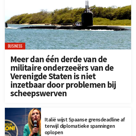
BUSINESS
Meer dan één derde van de
militaire onderzeeërs van de
Verenigde Staten is niet
inzetbaar door problemen bij
scheepswerven
Italië wijst Spaanse grensdeadline af
terwijl diplomatieke spanningen
oplopen