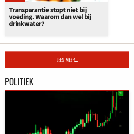
Transparantie stopt niet bij
voeding. Waarom dan wel bij
drinkwater?
LEES MEER...
POLITIEK