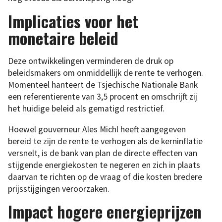
Implicaties voor het
monetaire beleid
Deze ontwikkelingen verminderen de druk op
beleidsmakers om onmiddellijk de rente te verhogen.
Momenteel hanteert de Tsjechische Nationale Bank
een referentierente van 3,5 procent en omschrijft zij
het huidige beleid als gematigd restrictief.
Hoewel gouverneur Ales Michl heeft aangegeven
bereid te zijn de rente te verhogen als de kerninflatie
versnelt, is de bank van plan de directe effecten van
stijgende energiekosten te negeren en zich in plaats
daarvan te richten op de vraag of die kosten bredere
prijsstijgingen veroorzaken.
Impact hogere energieprijzen