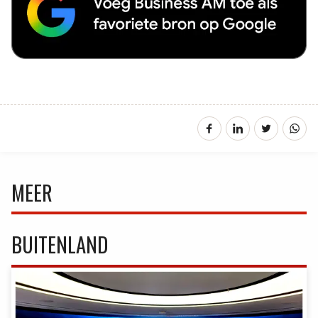
MEER
BUITENLAND