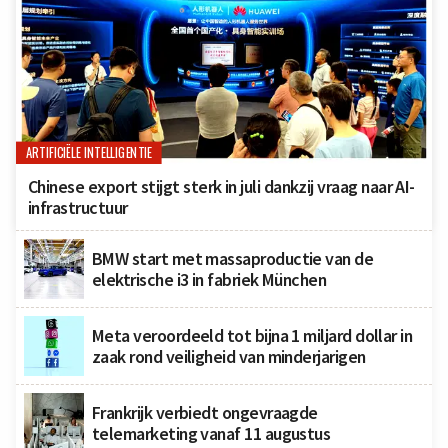
ARTIFICIËLE INTELLIGENTIE
Chinese export stijgt sterk in juli dankzij vraag naar AI-
infrastructuur
BMW start met massaproductie van de
elektrische i3 in fabriek München
Meta veroordeeld tot bijna 1 miljard dollar in
zaak rond veiligheid van minderjarigen
Frankrijk verbiedt ongevraagde
telemarketing vanaf 11 augustus