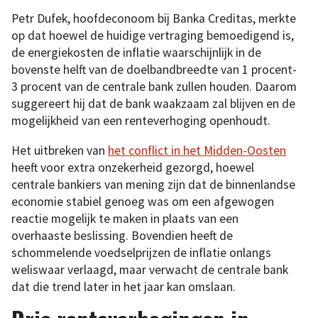
Petr Dufek, hoofdeconoom bij Banka Creditas, merkte
op dat hoewel de huidige vertraging bemoedigend is,
de energiekosten de inflatie waarschijnlijk in de
bovenste helft van de doelbandbreedte van 1 procent-
3 procent van de centrale bank zullen houden. Daarom
suggereert hij dat de bank waakzaam zal blijven en de
mogelijkheid van een renteverhoging openhoudt.
Het uitbreken van
het conflict in het Midden-Oosten
heeft voor extra onzekerheid gezorgd, hoewel
centrale bankiers van mening zijn dat de binnenlandse
economie stabiel genoeg was om een afgewogen
reactie mogelijk te maken in plaats van een
overhaaste beslissing. Bovendien heeft de
schommelende voedselprijzen de inflatie onlangs
weliswaar verlaagd, maar verwacht de centrale bank
dat die trend later in het jaar kan omslaan.