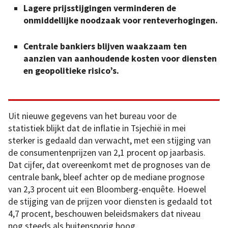
Lagere prijsstijgingen verminderen de
onmiddellijke noodzaak voor renteverhogingen.
Centrale bankiers blijven waakzaam ten
aanzien van aanhoudende kosten voor diensten
en geopolitieke risico’s.
Uit nieuwe gegevens van het bureau voor de
statistiek blijkt dat de inflatie in Tsjechië in mei
sterker is gedaald dan verwacht, met een stijging van
de consumentenprijzen van 2,1 procent op jaarbasis.
Dat cijfer, dat overeenkomt met de prognoses van de
centrale bank, bleef achter op de mediane prognose
van 2,3 procent uit een Bloomberg-enquête. Hoewel
de stijging van de prijzen voor diensten is gedaald tot
4,7 procent, beschouwen beleidsmakers dat niveau
nog steeds als buitensporig hoog.