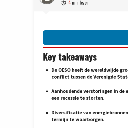
4
min lezen

Key takeaways
De OESO heeft de wereldwijde gro
conflict tussen de Verenigde Stat
Aanhoudende verstoringen in de e
een recessie te storten.
Diversificatie van energiebronnen
termijn te waarborgen.