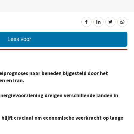
Lees voor
eiprognoses naar beneden bijgesteld door het
en en Iran.
nergievoorziening dreigen verschillende landen in
 blijft cruciaal om economische veerkracht op lange