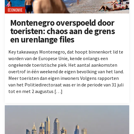
ECONOMIE
Montenegro overspoeld door
toeristen: chaos aan de grens
en urenlange files
Key takeaways Montenegro, dat hoopt binnenkort lid te
worden van de Europese Unie, kende onlangs een
ongekende toeristische piek. Het aantal aankomsten
overtrof in één weekend de eigen bevolking van het land.
Meer toeristen dan eigen inwoners Volgens rapporten
van het Politiedirectoraat was er in de periode van 31 juli
tot en met 2 augustus […]