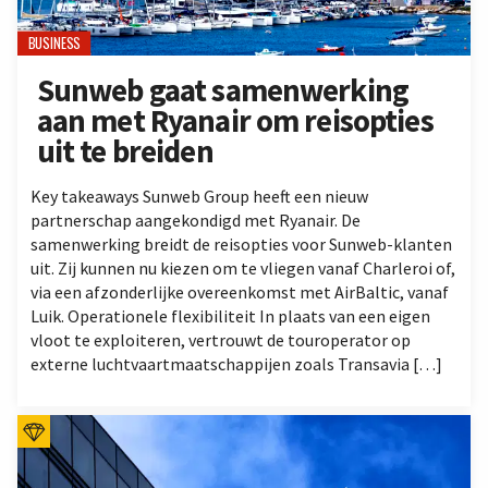
BUSINESS
Sunweb gaat samenwerking
aan met Ryanair om reisopties
uit te breiden
Key takeaways Sunweb Group heeft een nieuw
partnerschap aangekondigd met Ryanair. De
samenwerking breidt de reisopties voor Sunweb-klanten
uit. Zij kunnen nu kiezen om te vliegen vanaf Charleroi of,
via een afzonderlijke overeenkomst met AirBaltic, vanaf
Luik. Operationele flexibiliteit In plaats van een eigen
vloot te exploiteren, vertrouwt de touroperator op
externe luchtvaartmaatschappijen zoals Transavia […]