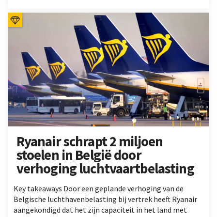
Ryanair schrapt 2 miljoen
stoelen in België door
verhoging luchtvaartbelasting
Key takeaways Door een geplande verhoging van de
Belgische luchthavenbelasting bij vertrek heeft Ryanair
aangekondigd dat het zijn capaciteit in het land met