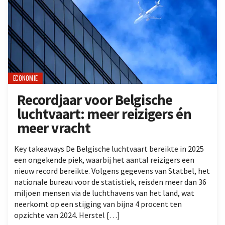
ECONOMIE
Recordjaar voor Belgische
luchtvaart: meer reizigers én
meer vracht
Key takeaways De Belgische luchtvaart bereikte in 2025
een ongekende piek, waarbij het aantal reizigers een
nieuw record bereikte. Volgens gegevens van Statbel, het
nationale bureau voor de statistiek, reisden meer dan 36
miljoen mensen via de luchthavens van het land, wat
neerkomt op een stijging van bijna 4 procent ten
opzichte van 2024. Herstel […]