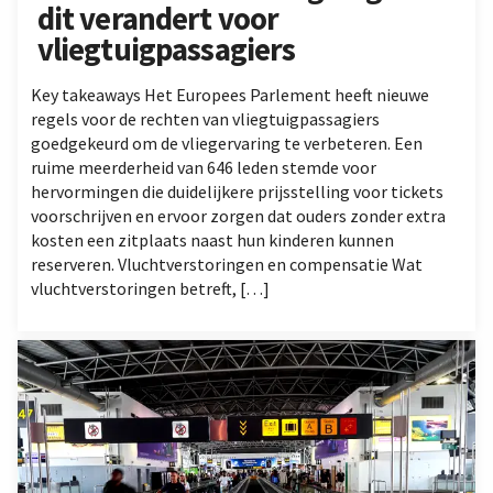
dit verandert voor
vliegtuigpassagiers
Key takeaways Het Europees Parlement heeft nieuwe
regels voor de rechten van vliegtuigpassagiers
goedgekeurd om de vliegervaring te verbeteren. Een
ruime meerderheid van 646 leden stemde voor
hervormingen die duidelijkere prijsstelling voor tickets
voorschrijven en ervoor zorgen dat ouders zonder extra
kosten een zitplaats naast hun kinderen kunnen
reserveren. Vluchtverstoringen en compensatie Wat
vluchtverstoringen betreft, […]