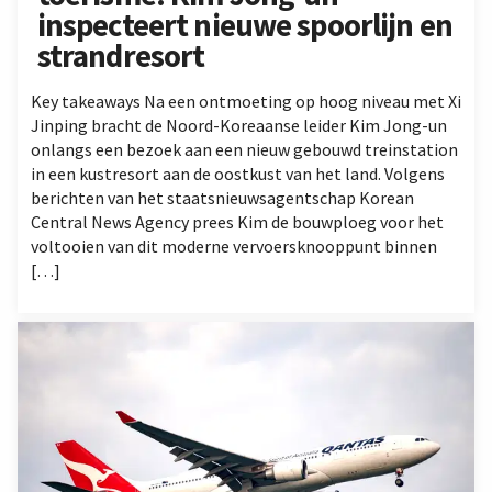
inspecteert nieuwe spoorlijn en
strandresort
Key takeaways Na een ontmoeting op hoog niveau met Xi
Jinping bracht de Noord-Koreaanse leider Kim Jong-un
onlangs een bezoek aan een nieuw gebouwd treinstation
in een kustresort aan de oostkust van het land. Volgens
berichten van het staatsnieuwsagentschap Korean
Central News Agency prees Kim de bouwploeg voor het
voltooien van dit moderne vervoersknooppunt binnen
[…]