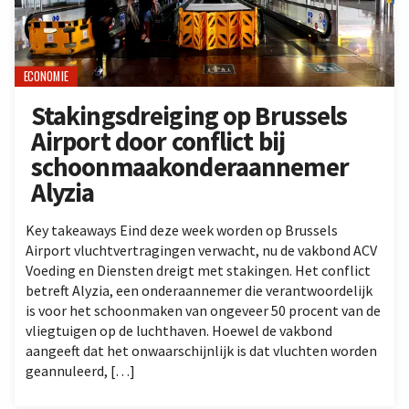
ECONOMIE
Stakingsdreiging op Brussels
Airport door conflict bij
schoonmaakonderaannemer
Alyzia
Key takeaways Eind deze week worden op Brussels
Airport vluchtvertragingen verwacht, nu de vakbond ACV
Voeding en Diensten dreigt met stakingen. Het conflict
betreft Alyzia, een onderaannemer die verantwoordelijk
is voor het schoonmaken van ongeveer 50 procent van de
vliegtuigen op de luchthaven. Hoewel de vakbond
aangeeft dat het onwaarschijnlijk is dat vluchten worden
geannuleerd, […]