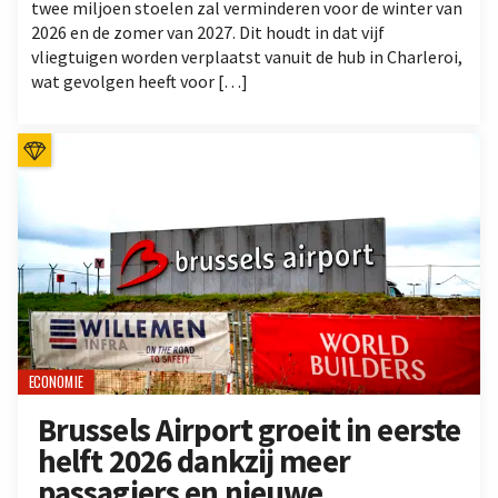
twee miljoen stoelen zal verminderen voor de winter van
2026 en de zomer van 2027. Dit houdt in dat vijf
vliegtuigen worden verplaatst vanuit de hub in Charleroi,
wat gevolgen heeft voor […]
ECONOMIE
Brussels Airport groeit in eerste
helft 2026 dankzij meer
passagiers en nieuwe