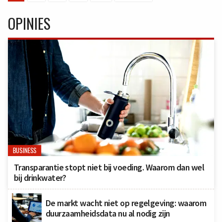
OPINIES
BUSINESS
Transparantie stopt niet bij voeding. Waarom dan wel
bij drinkwater?
De markt wacht niet op regelgeving: waarom
duurzaamheidsdata nu al nodig zijn