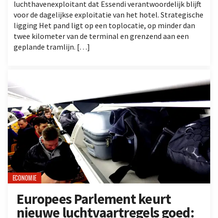
luchthavenexploitant dat Essendi verantwoordelijk blijft
voor de dagelijkse exploitatie van het hotel. Strategische
ligging Het pand ligt op een toplocatie, op minder dan
twee kilometer van de terminal en grenzend aan een
geplande tramlijn. […]
ECONOMIE
Europees Parlement keurt
nieuwe luchtvaartregels goed: