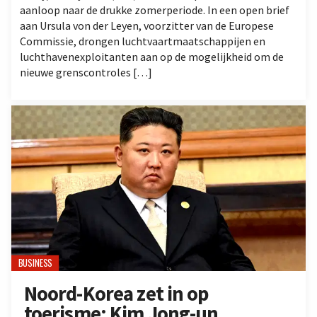
aanloop naar de drukke zomerperiode. In een open brief
aan Ursula von der Leyen, voorzitter van de Europese
Commissie, drongen luchtvaartmaatschappijen en
luchthavenexploitanten aan op de mogelijkheid om de
nieuwe grenscontroles […]
BUSINESS
Noord-Korea zet in op
toerisme: Kim Jong-un