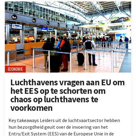
ECONOMIE
Luchthavens vragen aan EU om
het EES op te schorten om
chaos op luchthavens te
voorkomen
Key takeaways Leiders uit de luchtvaartsector hebben
hun bezorgdheid geuit over de invoering van het
Entry/Exit System (EES) van de Europese Unie in de