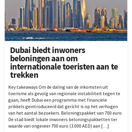
Dubai biedt inwoners
beloningen aan om
internationale toeristen aan te
trekken
Key takeaways Om de daling van de inkomsten uit
toerisme als gevolg van regionale instabiliteit tegen te
gaan, heeft Dubai een programma met financiële
prikkels geïntroduceerd dat gericht is op het verhogen
van het aantal bezoekers. Beloningspakket van 700 euro
De stad biedt lokale inwoners beloningspakketten ter
waarde van ongeveer 700 euro (3.000 AED) aan […]