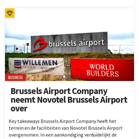
BUSINESS
Brussels Airport Company
neemt Novotel Brussels Airport
over
Key takeaways Brussels Airport Company heeft het
terrein en de faciliteiten van Novotel Brussels Airport
overgenomen. In een aankondiging verduidelijkt de