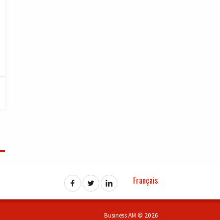
Français
Business AM © 2026