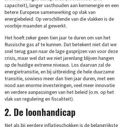
capaciteit), langer vasthouden aan kernenergie en een
betere Europese samenwerking op vlak van
energiebeleid. Op verschillende van die vlakken is de
voorbije maanden al gewerkt.
Het hoeft zeker geen tien jaar te duren om van het
Russische gas af te kunnen. Dat betekent niet dat we
snel terug gaan naar de lage gasprijzen van voor deze
crisis, maar wel dat we niet jarenlang blijven hangen
op de huidige extreme niveaus. Los daarvan zal de
energietransitie, en bij uitbreiding de hele duurzame
transitie, sowieso meer dan tien jaar duren, met een
nood aan enorme investeringen, veel meer innovatie
en verdere aanpassingen van het beleid (o.m. op het
vlak van regulering en fiscaliteit).
2. De loonhandicap
Net als bij eerdere inflatieschokken is de belangrijkste