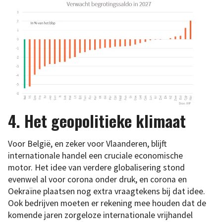
4. Het geopolitieke klimaat
Voor België, en zeker voor Vlaanderen, blijft
internationale handel een cruciale economische
motor. Het idee van verdere globalisering stond
evenwel al voor corona onder druk, en corona en
Oekraïne plaatsen nog extra vraagtekens bij dat idee.
Ook bedrijven moeten er rekening mee houden dat de
komende jaren zorgeloze internationale vrijhandel