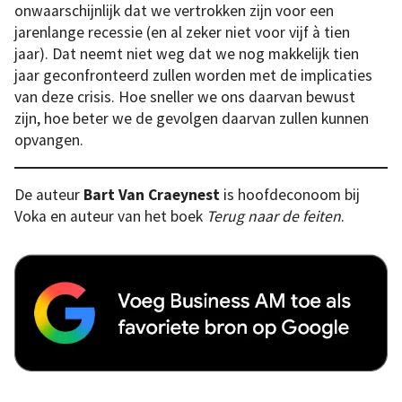
onwaarschijnlijk dat we vertrokken zijn voor een
jarenlange recessie (en al zeker niet voor vijf à tien
jaar). Dat neemt niet weg dat we nog makkelijk tien
jaar geconfronteerd zullen worden met de implicaties
van deze crisis. Hoe sneller we ons daarvan bewust
zijn, hoe beter we de gevolgen daarvan zullen kunnen
opvangen.
De auteur
Bart Van Craeynest
is hoofdeconoom bij
Voka en auteur van het boek
Terug naar de feiten
.