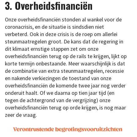
3. Overheidsfinanciën
Onze overheidsfinanciën stonden al wankel voor de
coronacrisis, en de situatie is sindsdien niet
verbeterd. Ook in deze crisis is de roep om allerlei
steunmaatregelen groot. De kans dat de regering in
dit klimaat ernstige stappen zet om onze
overheidsfinanciën terug op de rails te krijgen, lijkt op
korte termijn onbestaande. Meer waarschijnlijk is dat
de combinatie van extra steunmaatregelen, recessie
en nakende verkiezingen de toestand van onze
overheidsfinanciën de komende twee jaar nog verder
onderuit haalt. Of we daarna op tien jaar tijd (en
tegen de achtergrond van de vergrijzing) onze
overheidsfinanciën terug op orde krijgen, is nog maar
zeer de vraag.