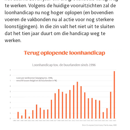
te werken. Volgens de huidige vooruitzichten zal de
loonhandicap nu nog hoger oplopen (en bovendien
voeren de vakbonden nu al actie voor nog sterkere
loonstijgingen). In die zin valt het niet uit te sluiten
dat het tien jaar duurt om die handicap weg te
werken.