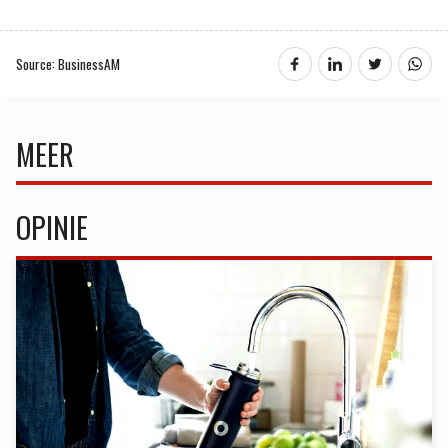
Source: BusinessAM
MEER
OPINIE