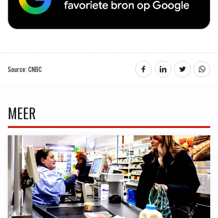
Source: CNBC
MEER