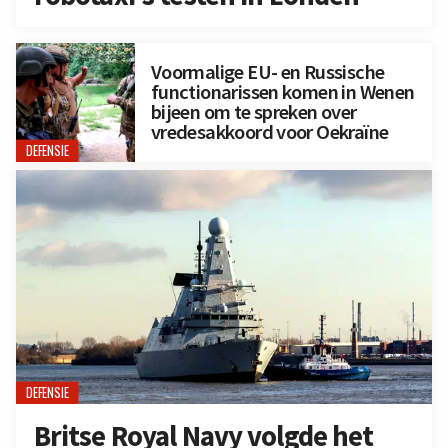
Voormalige EU- en Russische
functionarissen komen in Wenen
bijeen om te spreken over
vredesakkoord voor Oekraïne
DEFENSIE
DEFENSIE
Britse Royal Navy volgde het