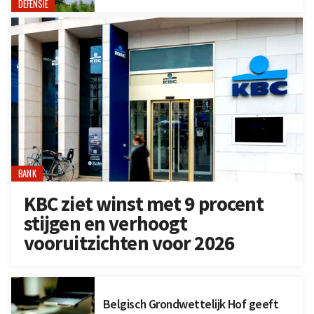
DEFENSIE
BANK
KBC ziet winst met 9 procent
stijgen en verhoogt
vooruitzichten voor 2026
Belgisch Grondwettelijk Hof geeft