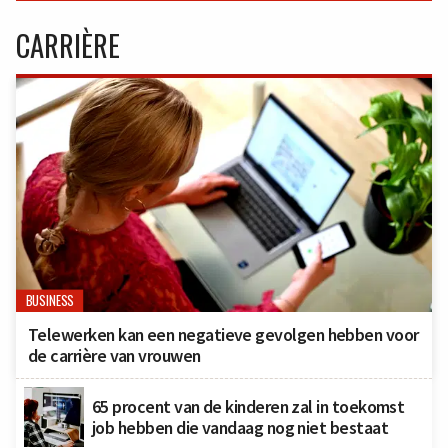
CARRIÈRE
BUSINESS
Telewerken kan een negatieve gevolgen hebben voor
de carrière van vrouwen
65 procent van de kinderen zal in toekomst
job hebben die vandaag nog niet bestaat