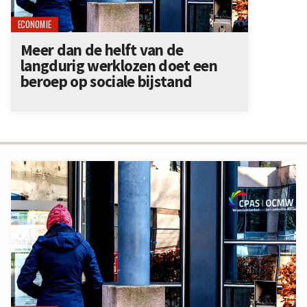
ECONOMIE
Meer dan de helft van de
langdurig werklozen doet een
beroep op sociale bijstand