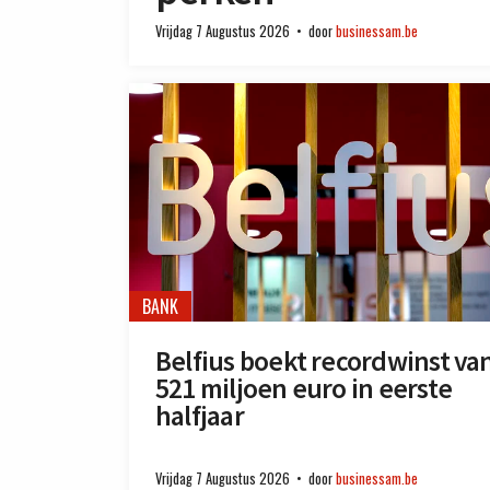
Vrijdag 7 Augustus 2026
door
businessam.be
BANK
Belfius boekt recordwinst va
521 miljoen euro in eerste
halfjaar
Vrijdag 7 Augustus 2026
door
businessam.be