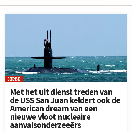
DEFENSIE
Met het uit dienst treden van
de USS San Juan keldert ook de
American dream van een
nieuwe vloot nucleaire
aanvalsonderzeeërs