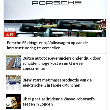
AUTO
Porsche SE dringt er bij Volkswagen op aan de
herstructurering te versnellen
Duitse autotoeleveranciers onder druk door
schulden, hoge kosten en Chinese
concurrentie
BMW start met massaproductie van de
elektrische i3 in fabriek München
Uber gaat zelfrijdende Wayve-robotaxi’s
testen in Londen