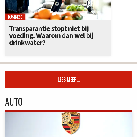
BUSINESS
Transparantie stopt niet bij
voeding. Waarom dan wel bij
drinkwater?
LEES MEER...
AUTO