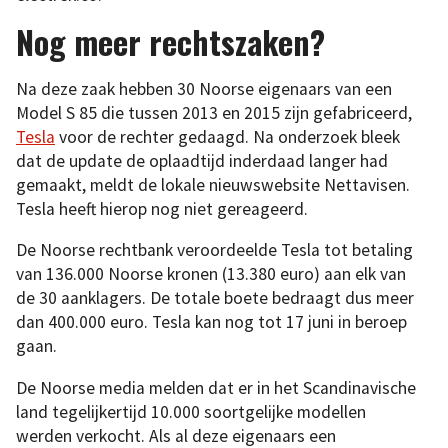
Nog meer rechtszaken?
Na deze zaak hebben 30 Noorse eigenaars van een
Model S 85 die tussen 2013 en 2015 zijn gefabriceerd,
Tesla
voor de rechter gedaagd. Na onderzoek bleek
dat de update de oplaadtijd inderdaad langer had
gemaakt, meldt de lokale nieuwswebsite Nettavisen.
Tesla heeft hierop nog niet gereageerd.
De Noorse rechtbank veroordeelde Tesla tot betaling
van 136.000 Noorse kronen (13.380 euro) aan elk van
de 30 aanklagers. De totale boete bedraagt dus meer
dan 400.000 euro. Tesla kan nog tot 17 juni in beroep
gaan.
De Noorse media melden dat er in het Scandinavische
land tegelijkertijd 10.000 soortgelijke modellen
werden verkocht. Als al deze eigenaars een