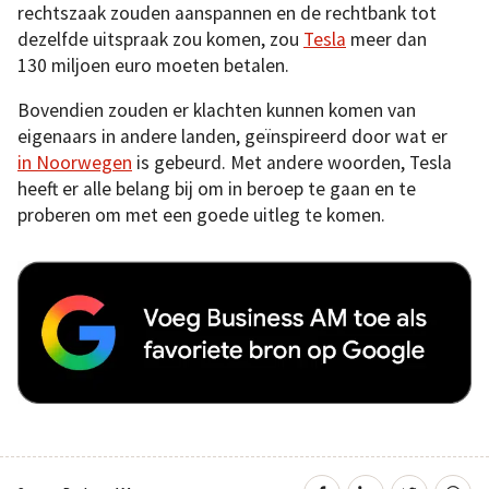
rechtszaak zouden aanspannen en de rechtbank tot
dezelfde uitspraak zou komen, zou
Tesla
meer dan
130 miljoen euro moeten betalen.
Bovendien zouden er klachten kunnen komen van
eigenaars in andere landen, geïnspireerd door wat er
in Noorwegen
is gebeurd. Met andere woorden, Tesla
heeft er alle belang bij om in beroep te gaan en te
proberen om met een goede uitleg te komen.