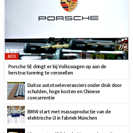
AUTO
Porsche SE dringt er bij Volkswagen op aan de
herstructurering te versnellen
Duitse autotoeleveranciers onder druk door
schulden, hoge kosten en Chinese
concurrentie
BMW start met massaproductie van de
elektrische i3 in fabriek München