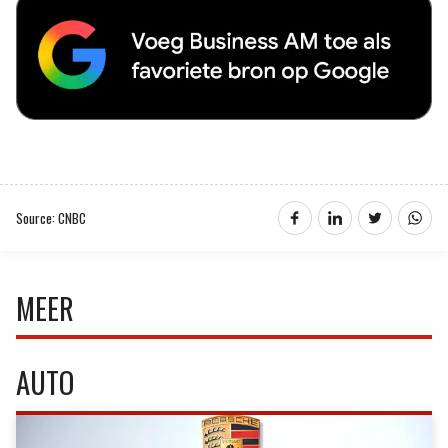
Source: CNBC
MEER
AUTO