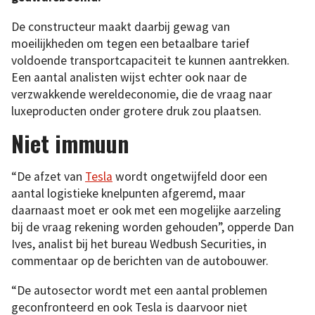
De constructeur maakt daarbij gewag van
moeilijkheden om tegen een betaalbare tarief
voldoende transportcapaciteit te kunnen aantrekken.
Een aantal analisten wijst echter ook naar de
verzwakkende wereldeconomie, die de vraag naar
luxeproducten onder grotere druk zou plaatsen.
Niet immuun
“De afzet van
Tesla
wordt ongetwijfeld door een
aantal logistieke knelpunten afgeremd, maar
daarnaast moet er ook met een mogelijke aarzeling
bij de vraag rekening worden gehouden”, opperde Dan
Ives, analist bij het bureau Wedbush Securities, in
commentaar op de berichten van de autobouwer.
“De autosector wordt met een aantal problemen
geconfronteerd en ook Tesla is daarvoor niet