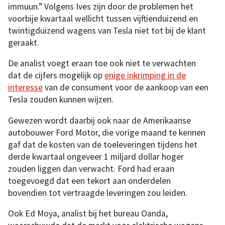
immuun.” Volgens Ives zijn door de problemen het
voorbije kwartaal wellicht tussen vijftienduizend en
twintigduizend wagens van Tesla niet tot bij de klant
geraakt.
De analist voegt eraan toe ook niet te verwachten
dat de cijfers mogelijk op
enige inkrimping in de
interesse
van de consument voor de aankoop van een
Tesla zouden kunnen wijzen.
Gewezen wordt daarbij ook naar de Amerikaanse
autobouwer Ford Motor, die vorige maand te kennen
gaf dat de kosten van de toeleveringen tijdens het
derde kwartaal ongeveer 1 miljard dollar hoger
zouden liggen dan verwacht. Ford had eraan
toegevoegd dat een tekort aan onderdelen
bovendien tot vertraagde leveringen zou leiden.
Ook Ed Moya, analist bij het bureau Oanda,