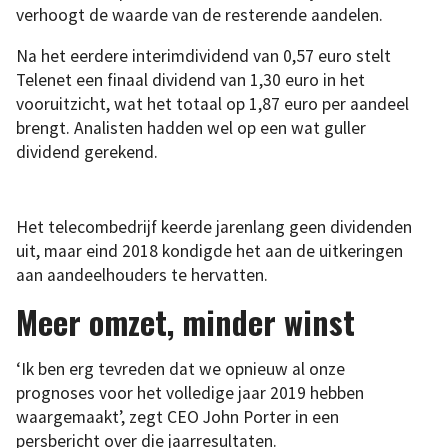
verhoogt de waarde van de resterende aandelen.
Na het eerdere interimdividend van 0,57 euro stelt
Telenet een finaal dividend van 1,30 euro in het
vooruitzicht, wat het totaal op 1,87 euro per aandeel
brengt. Analisten hadden wel op een wat guller
dividend gerekend.
Het telecombedrijf keerde jarenlang geen dividenden
uit, maar eind 2018 kondigde het aan de uitkeringen
aan aandeelhouders te hervatten.
Meer omzet, minder winst
‘Ik ben erg tevreden dat we opnieuw al onze
prognoses voor het volledige jaar 2019 hebben
waargemaakt’, zegt CEO John Porter in een
persbericht over die jaarresultaten.