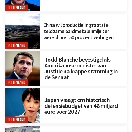
BUITENLAND
China wil productie in grootste
zeldzame aardmetalenmijn ter
wereld met 50 procent verhogen
BUITENLAND
Todd Blanche bevestigd als
Amerikaanse minister van
Justitie na krappe stemming in
de Senaat
BUITENLAND
Japan vraagt om historisch
defensiebudget van 48 miljard
euro voor 2027
BUITENLAND