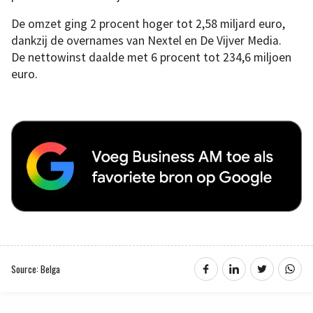
De omzet ging 2 procent hoger tot 2,58 miljard euro,
dankzij de overnames van Nextel en De Vijver Media.
De nettowinst daalde met 6 procent tot 234,6 miljoen
euro.
Source: Belga