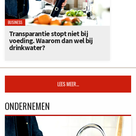
BUSINESS
Transparantie stopt niet bij
voeding. Waarom dan wel bij
drinkwater?
LEES MEER...
ONDERNEMEN