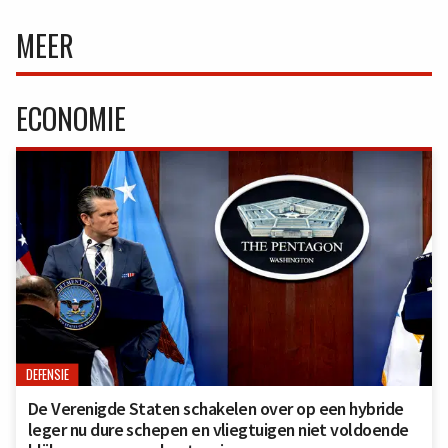
MEER
ECONOMIE
DEFENSIE
De Verenigde Staten schakelen over op een hybride
leger nu dure schepen en vliegtuigen niet voldoende