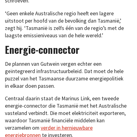
schroeven.
‘Geen enkele Australische regio heeft een lagere
uitstoot per hoofd van de bevolking dan Tasmanië,’
zegt hij. ‘Tasmanië is zelfs één van de regio’s met de
laagste emissieniveaus van de hele wereld.’
Energie-connector
De plannen van Gutwein vergen echter een
geïntegreerd infrastructuurbeleid. Dat moet de hele
puzzel van het Tasmaanse duurzame energiepolitiek
in elkaar doen passen.
Centraal daarin staat de Marinus Link, een tweede
energie-connector die Tasmanië met het Australische
vasteland verbindt. Die moet elektriciteit exporteren,
waardoor Tasmanië financiële middelen kan
verzamelen om
verder in hernieuwbare
energiebronnen
te investeren.