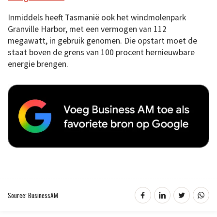
Inmiddels heeft Tasmanië ook het windmolenpark
Granville Harbor, met een vermogen van 112
megawatt, in gebruik genomen. Die opstart moet de
staat boven de grens van 100 procent hernieuwbare
energie brengen.
Source: BusinessAM