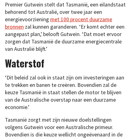
Premier Gutwein stelt dat Tasmanië, een eilandstaat
behorend tot Australië, over twee jaar een
energievoorziening
met 100 procent duurzame
bronnen
zal kunnen garanderen. ‘Er komt echter een
aangepast plan,’ belooft Gutwein. ‘Dat moet ervoor
zorgen dat Tasmanië de duurzame energiecentrale
van Australië blijft.’
Waterstof
‘Dit beleid zal ook in staat zijn om investeringen aan
te trekken en banen te creëren. Bovendien zal de
keuze Tasmanië in staat stellen de motor te blijven
van de Australische overstap naar een duurzame
economie.’
Tasmanië zorgt met zijn nieuwe doelstellingen
volgens Gutwein voor een Australische primeur.
Bovendien is die keuze wellicht ongeëvenaard in de